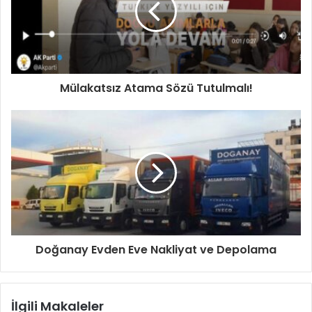
Mülakatsız Atama Sözü Tutulmalı!
Doğanay Evden Eve Nakliyat ve Depolama
İlgili Makaleler