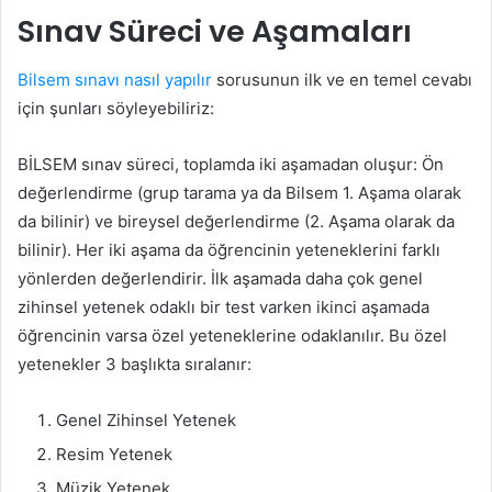
Sınav Süreci ve Aşamaları
Bilsem sınavı nasıl yapılır
sorusunun ilk ve en temel cevabı
için şunları söyleyebiliriz:
BİLSEM sınav süreci, toplamda iki aşamadan oluşur: Ön
değerlendirme (grup tarama ya da Bilsem 1. Aşama olarak
da bilinir) ve bireysel değerlendirme (2. Aşama olarak da
bilinir). Her iki aşama da öğrencinin yeteneklerini farklı
yönlerden değerlendirir. İlk aşamada daha çok genel
zihinsel yetenek odaklı bir test varken ikinci aşamada
öğrencinin varsa özel yeteneklerine odaklanılır. Bu özel
yetenekler 3 başlıkta sıralanır:
Genel Zihinsel Yetenek
Resim Yetenek
Müzik Yetenek