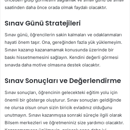
saatinden daha önce orada olmak faydalı olacaktır.
Sınav Günü Stratejileri
Sınav günü, öğrencilerin sakin kalmaları ve odaklanmaları
hayati önem taşır. Ona, gereğinden fazla yük yüklemeyim.
Sınavı kazanıp kazanamamak konusunda üzerinde bir
baskı hissetmemesini sağlayın. Kendini değerli görmesi
sınavda daha motive olmasına destek olacaktır.
Sınav Sonuçları ve Değerlendirme
Sınav sonuçları, öğrencinin gelecekteki eğitim yolu için
önemli bir gösterge oluşturur. Sınav sonuçları geldiğinde
ne olursa olsun onun sizin biricik evladınız olduğunu
unutmayın. Sınavı kazanmışsa sonraki süreçle ilgili olarak
Bilsem merkezleri ve öğretmeniniz size yardımcı olacaktır.