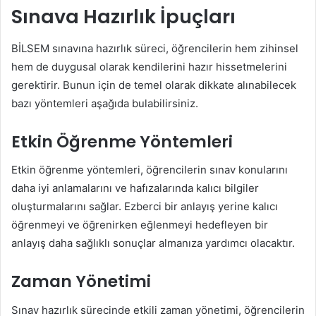
Sınava Hazırlık İpuçları
BİLSEM sınavına hazırlık süreci, öğrencilerin hem zihinsel
hem de duygusal olarak kendilerini hazır hissetmelerini
gerektirir. Bunun için de temel olarak dikkate alınabilecek
bazı yöntemleri aşağıda bulabilirsiniz.
Etkin Öğrenme Yöntemleri
Etkin öğrenme yöntemleri, öğrencilerin sınav konularını
daha iyi anlamalarını ve hafızalarında kalıcı bilgiler
oluşturmalarını sağlar. Ezberci bir anlayış yerine kalıcı
öğrenmeyi ve öğrenirken eğlenmeyi hedefleyen bir
anlayış daha sağlıklı sonuçlar almanıza yardımcı olacaktır.
Zaman Yönetimi
Sınav hazırlık sürecinde etkili zaman yönetimi, öğrencilerin