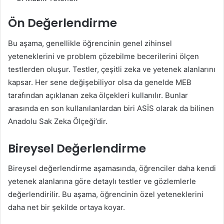
Ön Değerlendirme
Bu aşama, genellikle öğrencinin genel zihinsel
yeteneklerini ve problem çözebilme becerilerini ölçen
testlerden oluşur. Testler, çeşitli zeka ve yetenek alanlarını
kapsar. Her sene değişebiliyor olsa da genelde MEB
tarafından açıklanan zeka ölçekleri kullanılır. Bunlar
arasında en son kullanılanlardan biri ASİS olarak da bilinen
Anadolu Sak Zeka Ölçeği’dir.
Bireysel Değerlendirme
Bireysel değerlendirme aşamasında, öğrenciler daha kendi
yetenek alanlarına göre detaylı testler ve gözlemlerle
değerlendirilir. Bu aşama, öğrencinin özel yeteneklerini
daha net bir şekilde ortaya koyar.