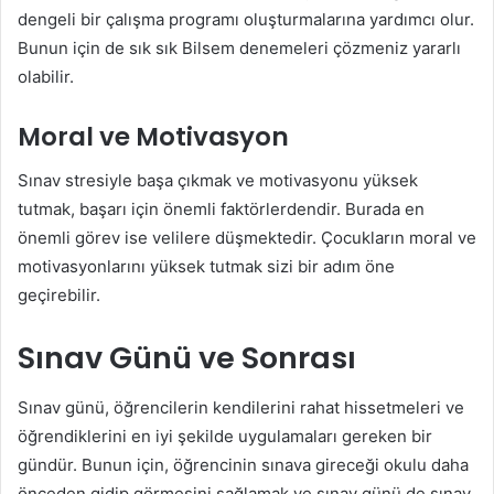
dengeli bir çalışma programı oluşturmalarına yardımcı olur.
Bunun için de sık sık Bilsem denemeleri çözmeniz yararlı
olabilir.
Moral ve Motivasyon
Sınav stresiyle başa çıkmak ve motivasyonu yüksek
tutmak, başarı için önemli faktörlerdendir. Burada en
önemli görev ise velilere düşmektedir. Çocukların moral ve
motivasyonlarını yüksek tutmak sizi bir adım öne
geçirebilir.
Sınav Günü ve Sonrası
Sınav günü, öğrencilerin kendilerini rahat hissetmeleri ve
öğrendiklerini en iyi şekilde uygulamaları gereken bir
gündür. Bunun için, öğrencinin sınava gireceği okulu daha
önceden gidip görmesini sağlamak ve sınav günü de sınav