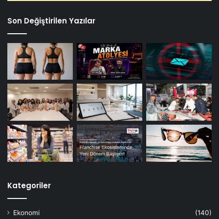
Son Değiştirilen Yazılar
Kategoriler
Ekonomi
(140)