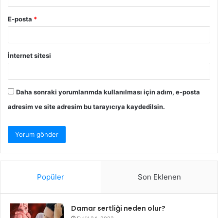
E-posta
*
İnternet sitesi
Daha sonraki yorumlarımda kullanılması için adım, e-posta
adresim ve site adresim bu tarayıcıya kaydedilsin.
Popüler
Son Eklenen
Damar sertliği neden olur?