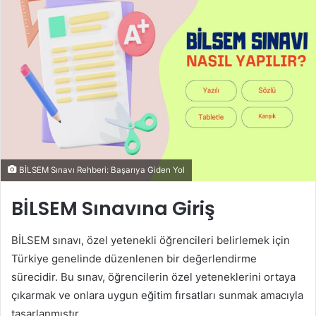
BİLSEM Sınavı Rehberi: Başarıya Giden Yol
BİLSEM Sınavına Giriş
BİLSEM sınavı, özel yetenekli öğrencileri belirlemek için
Türkiye genelinde düzenlenen bir değerlendirme
sürecidir. Bu sınav, öğrencilerin özel yeteneklerini ortaya
çıkarmak ve onlara uygun eğitim fırsatları sunmak amacıyla
tasarlanmıştır.