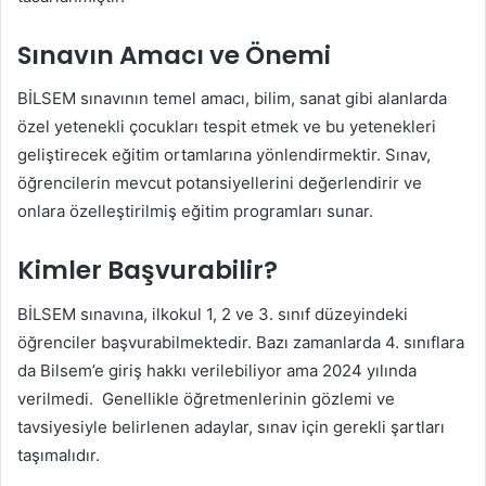
Sınavın Amacı ve Önemi
BİLSEM sınavının temel amacı, bilim, sanat gibi alanlarda
özel yetenekli çocukları tespit etmek ve bu yetenekleri
geliştirecek eğitim ortamlarına yönlendirmektir. Sınav,
öğrencilerin mevcut potansiyellerini değerlendirir ve
onlara özelleştirilmiş eğitim programları sunar.
Kimler Başvurabilir?
BİLSEM sınavına, ilkokul 1, 2 ve 3. sınıf düzeyindeki
öğrenciler başvurabilmektedir. Bazı zamanlarda 4. sınıflara
da Bilsem’e giriş hakkı verilebiliyor ama 2024 yılında
verilmedi. Genellikle öğretmenlerinin gözlemi ve
tavsiyesiyle belirlenen adaylar, sınav için gerekli şartları
taşımalıdır.