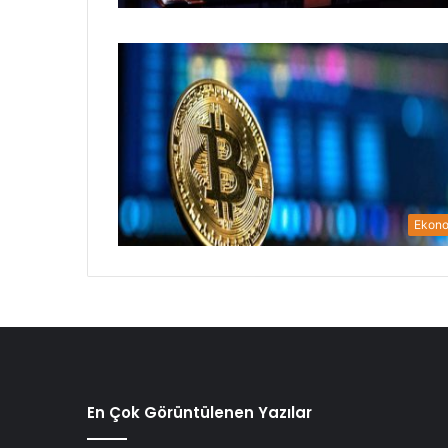
Ekon
En Çok Görüntülenen Yazılar