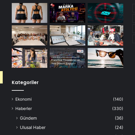
Kategoriler
Ekonomi
(140)
Haberler
(330)
Gündem
(36)
Ulusal Haber
(24)