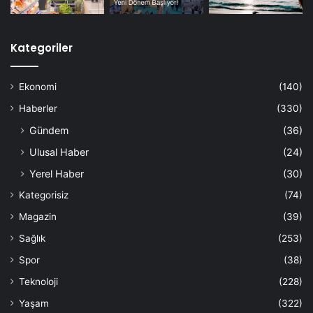
Kategoriler
Ekonomi
(140)
Haberler
(330)
Gündem
(36)
Ulusal Haber
(24)
Yerel Haber
(30)
Kategorisiz
(74)
Magazin
(39)
Sağlık
(253)
Spor
(38)
Teknoloji
(228)
Yaşam
(322)