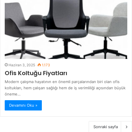
Haziran 3, 2025
1.173
Ofis Koltuğu Fiyatları
Modern çalışma hayatının en önemli parçalarından biri olan ofis
koltukları, hem çalışan sağlığı hem de iş verimliliği açısından büyük
öneme…
Devamını Oku »
Sonraki sayfa