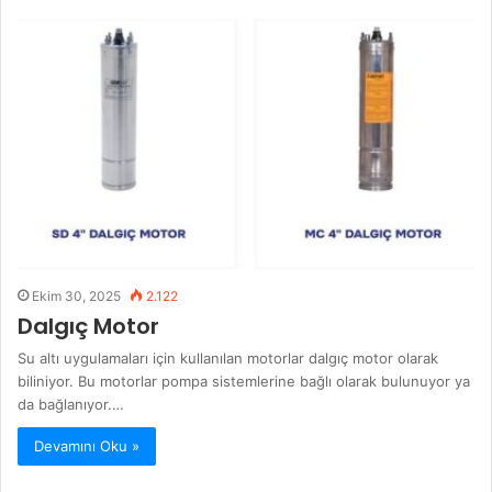
Ekim 30, 2025
2.122
Dalgıç Motor
Su altı uygulamaları için kullanılan motorlar dalgıç motor olarak
biliniyor. Bu motorlar pompa sistemlerine bağlı olarak bulunuyor ya
da bağlanıyor.…
Devamını Oku »