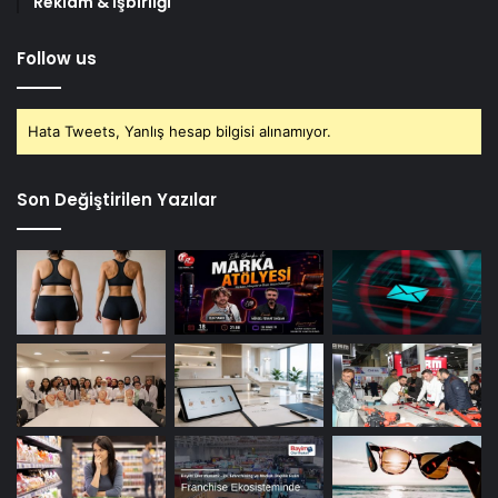
Reklam & İşbirliği
Follow us
Hata Tweets, Yanlış hesap bilgisi alınamıyor.
Son Değiştirilen Yazılar