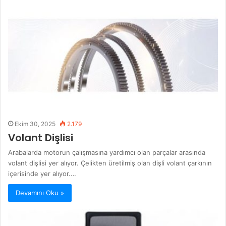
Ekim 30, 2025
2.179
Volant Dişlisi
Arabalarda motorun çalışmasına yardımcı olan parçalar arasında
volant dişlisi yer alıyor. Çelikten üretilmiş olan dişli volant çarkının
içerisinde yer alıyor.…
Devamını Oku »