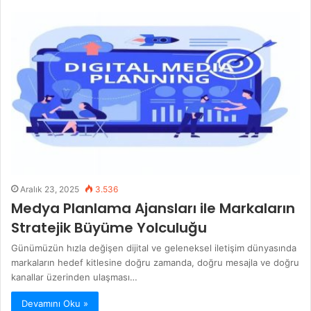
Aralık 23, 2025
3.536
Medya Planlama Ajansları ile Markaların
Stratejik Büyüme Yolculuğu
Günümüzün hızla değişen dijital ve geleneksel iletişim dünyasında
markaların hedef kitlesine doğru zamanda, doğru mesajla ve doğru
kanallar üzerinden ulaşması…
Devamını Oku »