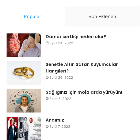
Popüler
Son Eklenen
Damar sertliği neden olur?
Eylül 24, 2022
Senetle Altın Satan Kuyumcular
Hangileri?
Eylül 26, 2022
Sağlığınız için molalarda yürüyün!
Ekim 5, 2022
Andımız
Eylül 7, 2022