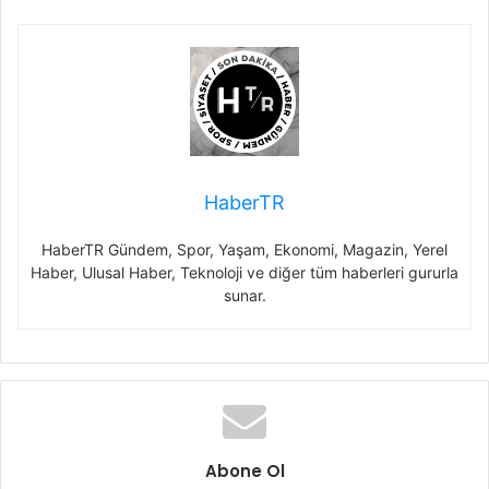
HaberTR
HaberTR Gündem, Spor, Yaşam, Ekonomi, Magazin, Yerel
Haber, Ulusal Haber, Teknoloji ve diğer tüm haberleri gururla
sunar.
Abone Ol