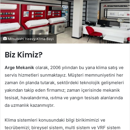
Mitsubishi Heavy Klima Bayi
Biz Kimiz?
Arge Mekanik
olarak, 2006 yılından bu yana klima satış ve
servis hizmetleri sunmaktayız. Müşteri memnuniyetini her
zaman ön planda tutarak, sektördeki teknolojik gelişmeleri
yakından takip eden firmamız; zaman içerisinde mekanik
tesisat, havalandırma, ısıtma ve yangın tesisatı alanlarında
da uzmanlık kazanmıştır.
Klima sistemleri konusundaki bilgi birikimimizi ve
tecrübemizi; bireysel sistem, multi sistem ve VRF sistem