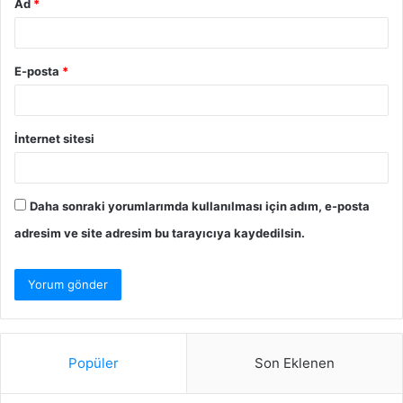
Ad
*
E-posta
*
İnternet sitesi
Daha sonraki yorumlarımda kullanılması için adım, e-posta
adresim ve site adresim bu tarayıcıya kaydedilsin.
Popüler
Son Eklenen