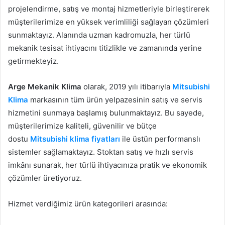
projelendirme, satış ve montaj hizmetleriyle birleştirerek
müşterilerimize en yüksek verimliliği sağlayan çözümleri
sunmaktayız. Alanında uzman kadromuzla, her türlü
mekanik tesisat ihtiyacını titizlikle ve zamanında yerine
getirmekteyiz.
Arge Mekanik Klima
olarak, 2019 yılı itibarıyla
Mitsubishi
Klima
markasının tüm ürün yelpazesinin satış ve servis
hizmetini sunmaya başlamış bulunmaktayız. Bu sayede,
müşterilerimize kaliteli, güvenilir ve bütçe
dostu
Mitsubishi klima fiyatları
ile üstün performanslı
sistemler sağlamaktayız. Stoktan satış ve hızlı servis
imkânı sunarak, her türlü ihtiyacınıza pratik ve ekonomik
çözümler üretiyoruz.
Hizmet verdiğimiz ürün kategorileri arasında: