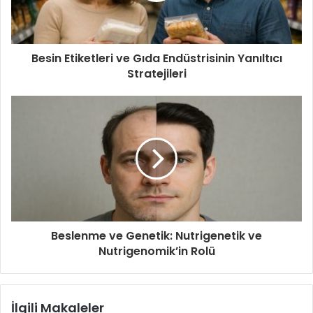
Besin Etiketleri ve Gıda Endüstrisinin Yanıltıcı
Stratejileri
Beslenme ve Genetik: Nutrigenetik ve
Nutrigenomik’in Rolü
İlgili Makaleler