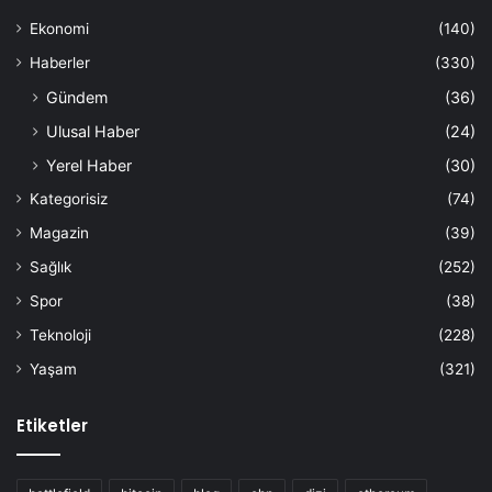
Ekonomi
(140)
Haberler
(330)
Gündem
(36)
Ulusal Haber
(24)
Yerel Haber
(30)
Kategorisiz
(74)
Magazin
(39)
Sağlık
(252)
Spor
(38)
Teknoloji
(228)
Yaşam
(321)
Etiketler