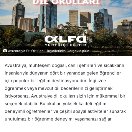
Avustralya Dil Okulları: Hayallerinizi Gerçekleştirin
Avustralya, muhteşem doğası, canlı şehirleri ve sıcakkanlı
insanlarıyla dünyanın dört bir yanından gelen öğrenciler
için popüler bir eğitim destinasyonudur. İngilizce
öğrenmek veya mevcut dil becerilerinizi geliştirmek
istiyorsanız, Avustralya dil okulları sizin için mükemmel bir
seçenek olabilir. Bu okullar, yüksek kaliteli eğitim,
deneyimli öğretmenler ve çeşitli sosyal aktiviteler sunarak
unutulmaz bir öğrenme deneyimi yaşamanızı sağlar.