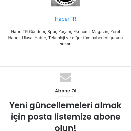
HaberTR
HaberTR Gündem, Spor, Yaşam, Ekonomi, Magazin, Yerel
Haber, Ulusal Haber, Teknoloji ve diğer tüm haberleri gururla
sunar.
Abone Ol
Yeni güncellemeleri almak
için posta listemize abone
olun!