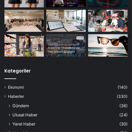
Kategoriler
Ekonomi
(140)
Haberler
(330)
Gündem
(36)
Ulusal Haber
(24)
Yerel Haber
(30)