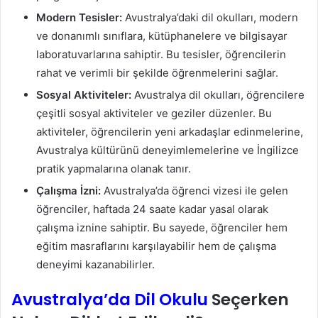
Modern Tesisler:
Avustralya’daki dil okulları, modern
ve donanımlı sınıflara, kütüphanelere ve bilgisayar
laboratuvarlarına sahiptir. Bu tesisler, öğrencilerin
rahat ve verimli bir şekilde öğrenmelerini sağlar.
Sosyal Aktiviteler:
Avustralya dil okulları, öğrencilere
çeşitli sosyal aktiviteler ve geziler düzenler. Bu
aktiviteler, öğrencilerin yeni arkadaşlar edinmelerine,
Avustralya kültürünü deneyimlemelerine ve İngilizce
pratik yapmalarına olanak tanır.
Çalışma İzni:
Avustralya’da öğrenci vizesi ile gelen
öğrenciler, haftada 24 saate kadar yasal olarak
çalışma iznine sahiptir. Bu sayede, öğrenciler hem
eğitim masraflarını karşılayabilir hem de çalışma
deneyimi kazanabilirler.
Avustralya’da Dil Okulu
Seçerken