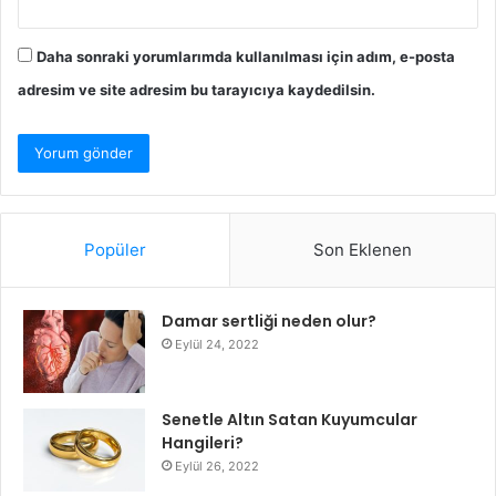
Daha sonraki yorumlarımda kullanılması için adım, e-posta
adresim ve site adresim bu tarayıcıya kaydedilsin.
Popüler
Son Eklenen
Damar sertliği neden olur?
Eylül 24, 2022
Senetle Altın Satan Kuyumcular
Hangileri?
Eylül 26, 2022