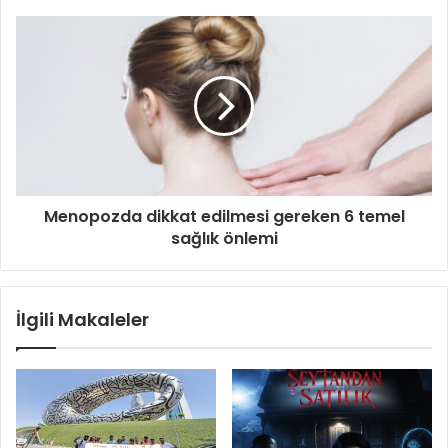
Menopozda dikkat edilmesi gereken 6 temel
sağlık önlemi
İlgili Makaleler