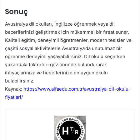
Sonuç
Avustralya dil okulları, İngilizce öğrenmek veya dil
becerilerinizi geliştirmek için mükemmel bir fırsat sunar.
Kaliteli eğitim, deneyimli öğretmenler, modern tesisler ve
çeşitli sosyal aktivitelerle Avustralya’da unutulmaz bir
öğrenme deneyimi yaşayabilirsiniz. Dil okulu seçerken
yukarıdaki faktörleri göz önünde bulundurarak
ihtiyaçlarınıza ve hedeflerinize en uygun okulu
bulabilirsiniz.
Kaynak:
https://www.alfaedu.com.tr/avustralya-dil-okulu-
fiyatlari/