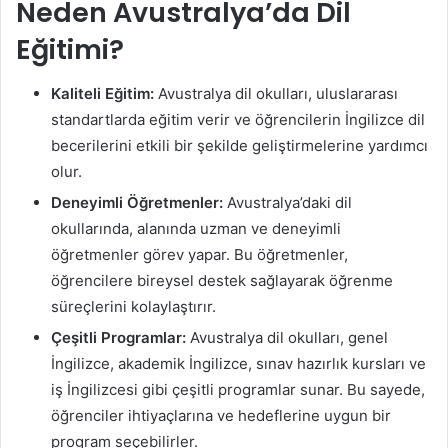
Neden Avustralya’da Dil
Eğitimi?
Kaliteli Eğitim:
Avustralya dil okulları, uluslararası
standartlarda eğitim verir ve öğrencilerin İngilizce dil
becerilerini etkili bir şekilde geliştirmelerine yardımcı
olur.
Deneyimli Öğretmenler:
Avustralya’daki dil
okullarında, alanında uzman ve deneyimli
öğretmenler görev yapar. Bu öğretmenler,
öğrencilere bireysel destek sağlayarak öğrenme
süreçlerini kolaylaştırır.
Çeşitli Programlar:
Avustralya dil okulları, genel
İngilizce, akademik İngilizce, sınav hazırlık kursları ve
iş İngilizcesi gibi çeşitli programlar sunar. Bu sayede,
öğrenciler ihtiyaçlarına ve hedeflerine uygun bir
program seçebilirler.