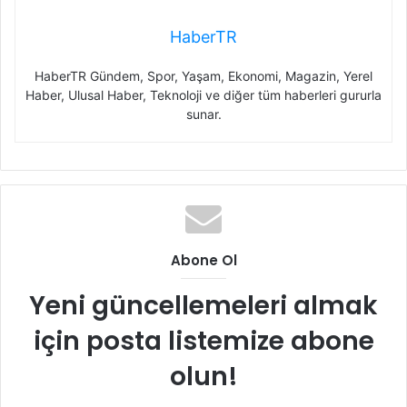
HaberTR
HaberTR Gündem, Spor, Yaşam, Ekonomi, Magazin, Yerel
Haber, Ulusal Haber, Teknoloji ve diğer tüm haberleri gururla
sunar.
Abone Ol
Yeni güncellemeleri almak
için posta listemize abone
olun!