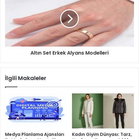
Altın Set Erkek Alyans Modelleri
İlgili Makaleler
Medya Planlama Ajansları
Kadın Giyim Dünyası: Tarz,