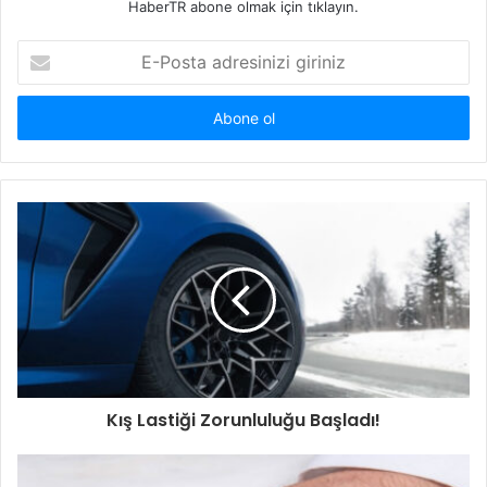
HaberTR abone olmak için tıklayın.
E-
Posta
adresinizi
giriniz
Kış Lastiği Zorunluluğu Başladı!