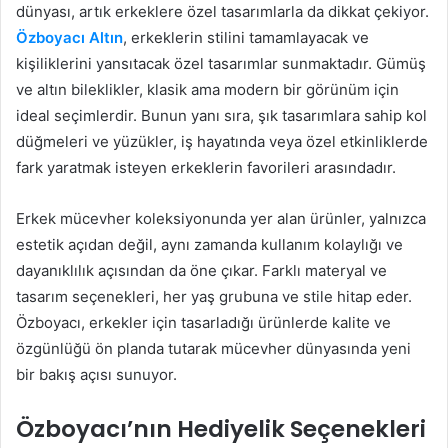
dünyası, artık erkeklere özel tasarımlarla da dikkat çekiyor.
Özboyacı Altın
, erkeklerin stilini tamamlayacak ve
kişiliklerini yansıtacak özel tasarımlar sunmaktadır. Gümüş
ve altın bileklikler, klasik ama modern bir görünüm için
ideal seçimlerdir. Bunun yanı sıra, şık tasarımlara sahip kol
düğmeleri ve yüzükler, iş hayatında veya özel etkinliklerde
fark yaratmak isteyen erkeklerin favorileri arasındadır.
Erkek mücevher koleksiyonunda yer alan ürünler, yalnızca
estetik açıdan değil, aynı zamanda kullanım kolaylığı ve
dayanıklılık açısından da öne çıkar. Farklı materyal ve
tasarım seçenekleri, her yaş grubuna ve stile hitap eder.
Özboyacı, erkekler için tasarladığı ürünlerde kalite ve
özgünlüğü ön planda tutarak mücevher dünyasında yeni
bir bakış açısı sunuyor.
Özboyacı’nın Hediyelik Seçenekleri