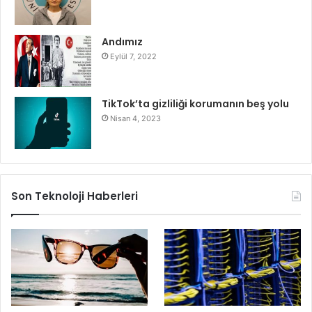
Andımız
Eylül 7, 2022
TikTok’ta gizliliği korumanın beş yolu
Nisan 4, 2023
Son Teknoloji Haberleri