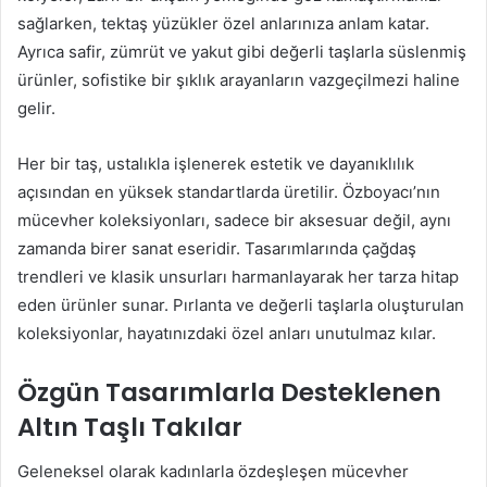
sağlarken, tektaş yüzükler özel anlarınıza anlam katar.
Ayrıca safir, zümrüt ve yakut gibi değerli taşlarla süslenmiş
ürünler, sofistike bir şıklık arayanların vazgeçilmezi haline
gelir.
Her bir taş, ustalıkla işlenerek estetik ve dayanıklılık
açısından en yüksek standartlarda üretilir. Özboyacı’nın
mücevher koleksiyonları, sadece bir aksesuar değil, aynı
zamanda birer sanat eseridir. Tasarımlarında çağdaş
trendleri ve klasik unsurları harmanlayarak her tarza hitap
eden ürünler sunar. Pırlanta ve değerli taşlarla oluşturulan
koleksiyonlar, hayatınızdaki özel anları unutulmaz kılar.
Özgün Tasarımlarla Desteklenen
Altın Taşlı Takılar
Geleneksel olarak kadınlarla özdeşleşen mücevher