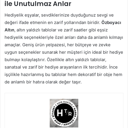
ile Unutulmaz Anlar
Hediyelik eşyalar, sevdiklerinize duyduğunuz sevgi ve
değeri ifade etmenin en zarif yollarından biridir.
Özboyacı
Altın
, altın yaldızlı tablolar ve zarif saatler gibi eşsiz
hediyelik seçenekleriyle özel anları daha da anlamlı kılmayı
amaçlar. Geniş ürün yelpazesi, her bütçeye ve zevke
uygun seçenekler sunarak her müşteri için ideal bir hediye
bulmayı kolaylaştırır. Özellikle altın yaldızlı tablolar,
sanatsal ve zarif bir hediye arayanların ilk tercihidir. İnce
işçilikle hazırlanmış bu tablolar hem dekoratif bir obje hem
de anlamlı bir hatıra olarak değer taşır.