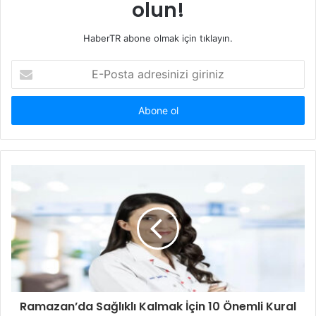
olun!
HaberTR abone olmak için tıklayın.
E-
Posta
adresinizi
giriniz
Ramazan’da Sağlıklı Kalmak İçin 10 Önemli Kural