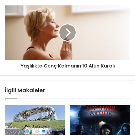
Yaşlılıkta Genç Kalmanın 10 Altın Kuralı
İlgili Makaleler