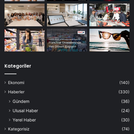
Kategoriler
Ekonomi
(140)
Haberler
(330)
Gündem
(36)
Ulusal Haber
(24)
Yerel Haber
(30)
Kategorisiz
(74)