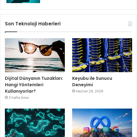
Son Teknoloji Haberleri
Dijital Dünyanın Tuzakları:
Keyubu ile Sunucu
Hangi Yöntemleri
Deneyimi
Kullanıyorlar?
Haziran 29, 2026
3 hafta önce