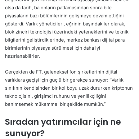
olsa da tarih, balonların patlamasından sonra bile
piyasaların bazı bölümlerinin gelişmeye devam ettiğini
gösterdi. Varlık yöneticileri, eğrinin başındakiler olarak,
blok zinciri teknolojisi üzerindeki yeteneklerini ve teknik
bilgilerini geliştirdiklerinde, merkez bankası dijital para
birimlerinin piyasaya sürülmesi için daha iyi
hazırlanabilirler.
Gerçekten de FT, geleneksel fon şirketlerinin dijital
varlıklara geçişi için güçlü bir gerekçe sunuyor: “Varlık
sınıfının kendisinden bir kol boyu uzak dururken kriptonun
teknolojisini, girişimci ruhunu ve yenilikçiliğini
benimsemek mükemmel bir şekilde mümkün.”
Sıradan yatırımcılar için ne
sunuyor?