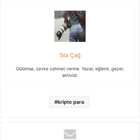
Sıla Çağ
Gülümse, zevke zahmet verme. Yazar, eğlenir, gezer,
aktivist.
kripto para