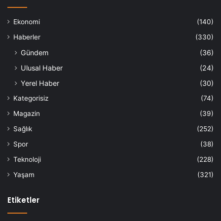
Ekonomi
(140)
Haberler
(330)
Gündem
(36)
Ulusal Haber
(24)
Yerel Haber
(30)
Kategorisiz
(74)
Magazin
(39)
Sağlık
(252)
Spor
(38)
Teknoloji
(228)
Yaşam
(321)
Etiketler