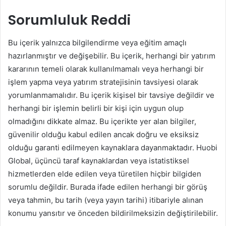
Sorumluluk Reddi
Bu içerik yalnızca bilgilendirme veya eğitim amaçlı
hazırlanmıştır ve değişebilir. Bu içerik, herhangi bir yatırım
kararının temeli olarak kullanılmamalı veya herhangi bir
işlem yapma veya yatırım stratejisinin tavsiyesi olarak
yorumlanmamalıdır. Bu içerik kişisel bir tavsiye değildir ve
herhangi bir işlemin belirli bir kişi için uygun olup
olmadığını dikkate almaz. Bu içerikte yer alan bilgiler,
güvenilir olduğu kabul edilen ancak doğru ve eksiksiz
olduğu garanti edilmeyen kaynaklara dayanmaktadır. Huobi
Global, üçüncü taraf kaynaklardan veya istatistiksel
hizmetlerden elde edilen veya türetilen hiçbir bilgiden
sorumlu değildir. Burada ifade edilen herhangi bir görüş
veya tahmin, bu tarih (veya yayın tarihi) itibariyle alınan
konumu yansıtır ve önceden bildirilmeksizin değiştirilebilir.