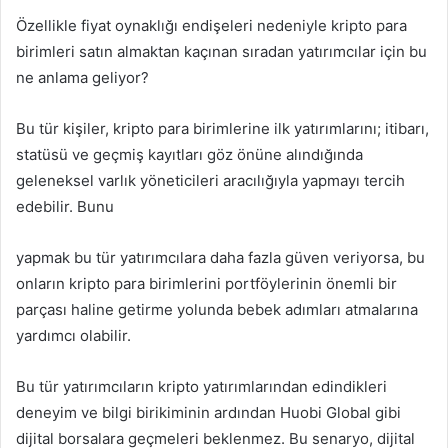
Özellikle fiyat oynaklığı endişeleri nedeniyle kripto para
birimleri satın almaktan kaçınan sıradan yatırımcılar için bu
ne anlama geliyor?
Bu tür kişiler, kripto para birimlerine ilk yatırımlarını; itibarı,
statüsü ve geçmiş kayıtları göz önüne alındığında
geleneksel varlık yöneticileri aracılığıyla yapmayı tercih
edebilir. Bunu
yapmak bu tür yatırımcılara daha fazla güven veriyorsa, bu
onların kripto para birimlerini portföylerinin önemli bir
parçası haline getirme yolunda bebek adımları atmalarına
yardımcı olabilir.
Bu tür yatırımcıların kripto yatırımlarından edindikleri
deneyim ve bilgi birikiminin ardından Huobi Global gibi
dijital borsalara geçmeleri beklenmez. Bu senaryo, dijital