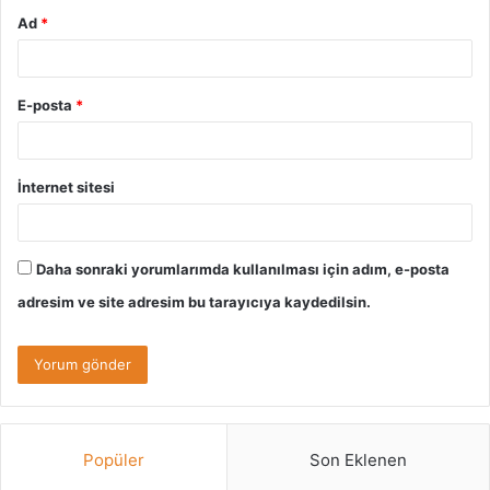
Ad
*
E-posta
*
İnternet sitesi
Daha sonraki yorumlarımda kullanılması için adım, e-posta
adresim ve site adresim bu tarayıcıya kaydedilsin.
Popüler
Son Eklenen