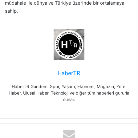
müdahale ile dünya ve Türkiye üzerinde bir ortalamaya
sahip.
HaberTR
HaberTR Gündem, Spor, Yaşam, Ekonomi, Magazin, Yerel
Haber, Ulusal Haber, Teknoloji ve diğer tüm haberleri gururla
sunar.