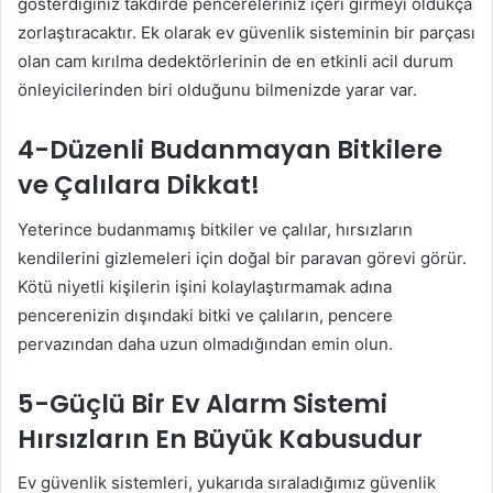
gösterdiğiniz takdirde pencereleriniz içeri girmeyi oldukça
zorlaştıracaktır. Ek olarak ev güvenlik sisteminin bir parçası
olan cam kırılma dedektörlerinin de en etkinli acil durum
önleyicilerinden biri olduğunu bilmenizde yarar var.
4-Düzenli Budanmayan Bitkilere
ve Çalılara Dikkat!
Yeterince budanmamış bitkiler ve çalılar, hırsızların
kendilerini gizlemeleri için doğal bir paravan görevi görür.
Kötü niyetli kişilerin işini kolaylaştırmamak adına
pencerenizin dışındaki bitki ve çalıların, pencere
pervazından daha uzun olmadığından emin olun.
5-Güçlü Bir Ev Alarm Sistemi
Hırsızların En Büyük Kabusudur
Ev güvenlik sistemleri, yukarıda sıraladığımız güvenlik