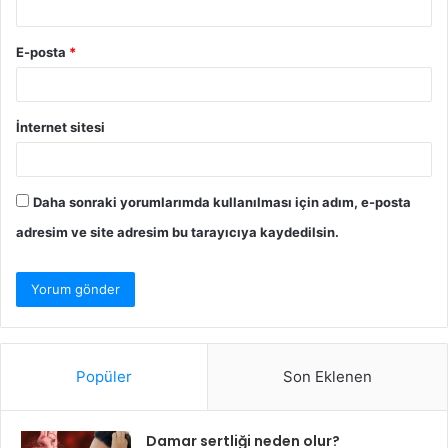
E-posta
*
İnternet sitesi
Daha sonraki yorumlarımda kullanılması için adım, e-posta
adresim ve site adresim bu tarayıcıya kaydedilsin.
Popüler
Son Eklenen
Damar sertliği neden olur?