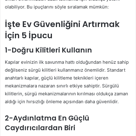
olabiliyor. Bu ipuçlarını söyle sıralamak mümkün:
İşte Ev Güvenliğini Artırmak
İçin 5 İpucu
1-Doğru Kilitleri Kullanın​
Kapılar evinizin ilk savunma hattı olduğundan henüz sahip
değilseniz sürgü kilitleri kullanmanız önemlidir. Standart
anahtarlı kapılar, güçlü kilitleme teknikleri içeren
mekanizmalara nazaran sınırlı etkiye sahiptir. Sürgülü
kilitlerin, sürgü mekanizmalarının kırılması oldukça zaman
aldığı için hırsızlığı önleme açısından daha güvenlidir.
2-Aydınlatma En Güçlü
Caydırıcılardan Biri