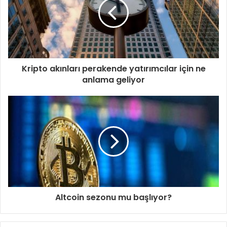
Kripto akınları perakende yatırımcılar için ne
anlama geliyor
Altcoin sezonu mu başlıyor?