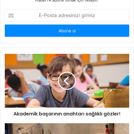
E-
Posta
adresinizi
giriniz
Akademik başarının anahtarı sağlıklı gözler!