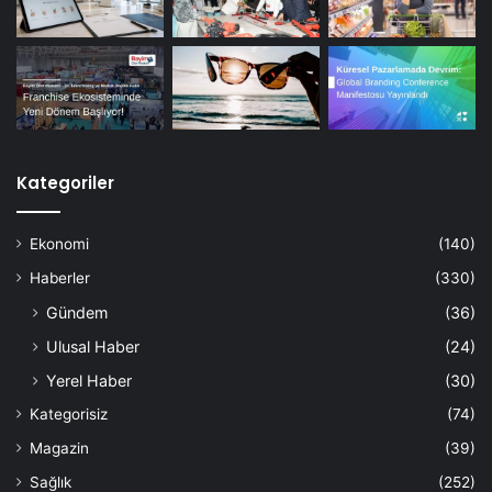
Kategoriler
Ekonomi
(140)
Haberler
(330)
Gündem
(36)
Ulusal Haber
(24)
Yerel Haber
(30)
Kategorisiz
(74)
Magazin
(39)
Sağlık
(252)