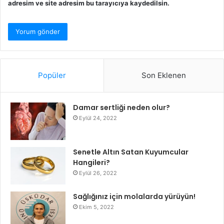
adresim ve site adresim bu tarayıcıya kaydedilsin.
Popüler
Son Eklenen
Damar sertliği neden olur?
Eylül 24, 2022
Senetle Altın Satan Kuyumcular
Hangileri?
Eylül 26, 2022
Sağlığınız için molalarda yürüyün!
Ekim 5, 2022