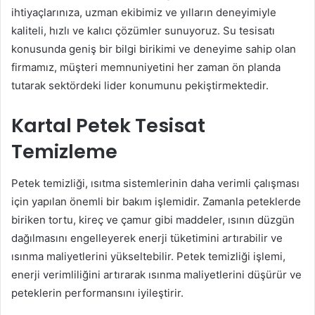
ihtiyaçlarınıza, uzman ekibimiz ve yılların deneyimiyle
kaliteli, hızlı ve kalıcı çözümler sunuyoruz. Su tesisatı
konusunda geniş bir bilgi birikimi ve deneyime sahip olan
firmamız, müşteri memnuniyetini her zaman ön planda
tutarak sektördeki lider konumunu pekiştirmektedir.
Kartal Petek Tesisat
Temizleme
Petek temizliği, ısıtma sistemlerinin daha verimli çalışması
için yapılan önemli bir bakım işlemidir. Zamanla peteklerde
biriken tortu, kireç ve çamur gibi maddeler, ısının düzgün
dağılmasını engelleyerek enerji tüketimini artırabilir ve
ısınma maliyetlerini yükseltebilir. Petek temizliği işlemi,
enerji verimliliğini artırarak ısınma maliyetlerini düşürür ve
peteklerin performansını iyileştirir.