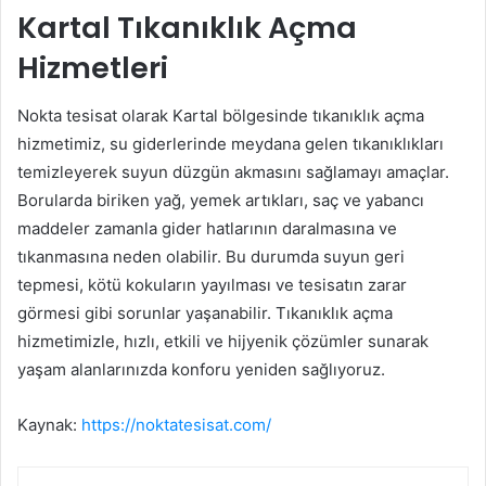
Kartal Tıkanıklık Açma
Hizmetleri
Nokta tesisat olarak Kartal bölgesinde tıkanıklık açma
hizmetimiz, su giderlerinde meydana gelen tıkanıklıkları
temizleyerek suyun düzgün akmasını sağlamayı amaçlar.
Borularda biriken yağ, yemek artıkları, saç ve yabancı
maddeler zamanla gider hatlarının daralmasına ve
tıkanmasına neden olabilir. Bu durumda suyun geri
tepmesi, kötü kokuların yayılması ve tesisatın zarar
görmesi gibi sorunlar yaşanabilir. Tıkanıklık açma
hizmetimizle, hızlı, etkili ve hijyenik çözümler sunarak
yaşam alanlarınızda konforu yeniden sağlıyoruz.
Kaynak:
https://noktatesisat.com/