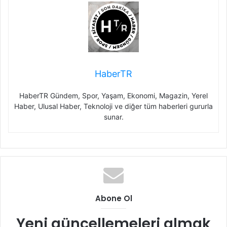
HaberTR
HaberTR Gündem, Spor, Yaşam, Ekonomi, Magazin, Yerel
Haber, Ulusal Haber, Teknoloji ve diğer tüm haberleri gururla
sunar.
Abone Ol
Yeni güncellemeleri almak