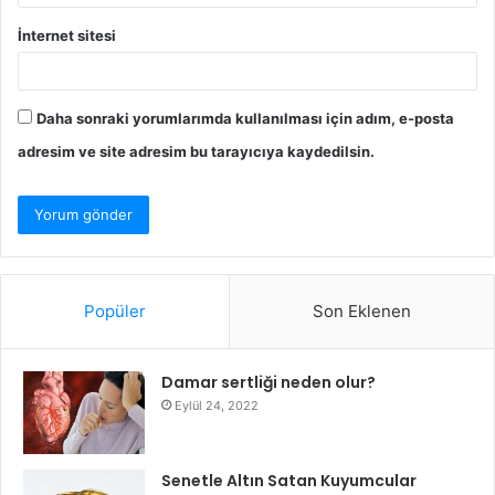
İnternet sitesi
Daha sonraki yorumlarımda kullanılması için adım, e-posta
adresim ve site adresim bu tarayıcıya kaydedilsin.
Popüler
Son Eklenen
Damar sertliği neden olur?
Eylül 24, 2022
Senetle Altın Satan Kuyumcular