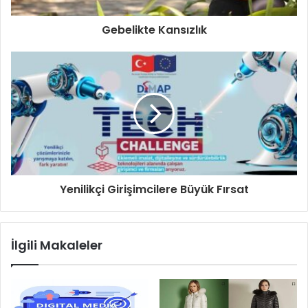
Gebelikte Kansızlık
Yenilikçi Girişimcilere Büyük Fırsat
İlgili Makaleler