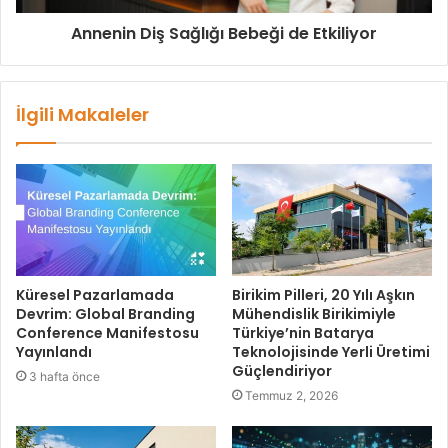
Annenin Diş Sağlığı Bebeği de Etkiliyor
İlgili Makaleler
Küresel Pazarlamada
Birikim Pilleri, 20 Yılı Aşkın
Devrim: Global Branding
Mühendislik Birikimiyle
Conference Manifestosu
Türkiye’nin Batarya
Yayınlandı
Teknolojisinde Yerli Üretimi
Güçlendiriyor
3 hafta önce
Temmuz 2, 2026