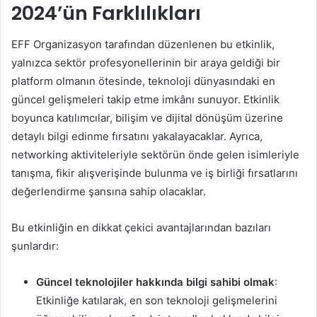
2024’ün Farklılıkları
EFF Organizasyon tarafından düzenlenen bu etkinlik,
yalnızca sektör profesyonellerinin bir araya geldiği bir
platform olmanın ötesinde, teknoloji dünyasındaki en
güncel gelişmeleri takip etme imkânı sunuyor. Etkinlik
boyunca katılımcılar, bilişim ve dijital dönüşüm üzerine
detaylı bilgi edinme fırsatını yakalayacaklar. Ayrıca,
networking aktiviteleriyle sektörün önde gelen isimleriyle
tanışma, fikir alışverişinde bulunma ve iş birliği fırsatlarını
değerlendirme şansına sahip olacaklar.
Bu etkinliğin en dikkat çekici avantajlarından bazıları
şunlardır:
Güncel teknolojiler hakkında bilgi sahibi olmak
:
Etkinliğe katılarak, en son teknoloji gelişmelerini