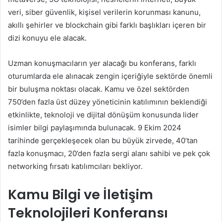
veri, siber güvenlik, kişisel verilerin korunması kanunu,
akıllı şehirler ve blockchain gibi farklı başlıkları içeren bir
dizi konuyu ele alacak.
Uzman konuşmacıların yer alacağı bu konferans, farklı
oturumlarda ele alınacak zengin içeriğiyle sektörde önemli
bir buluşma noktası olacak. Kamu ve özel sektörden
750’den fazla üst düzey yöneticinin katılımının beklendiği
etkinlikte, teknoloji ve dijital dönüşüm konusunda lider
isimler bilgi paylaşımında bulunacak. 9 Ekim 2024
tarihinde gerçekleşecek olan bu büyük zirvede, 40’tan
fazla konuşmacı, 20’den fazla sergi alanı sahibi ve pek çok
networking fırsatı katılımcıları bekliyor.
Kamu Bilgi ve İletişim
Teknolojileri Konferansı