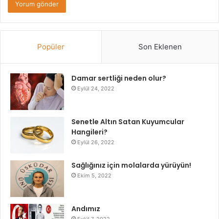
Popüler
Son Eklenen
Damar sertliği neden olur?
Eylül 24, 2022
Senetle Altın Satan Kuyumcular
Hangileri?
Eylül 26, 2022
Sağlığınız için molalarda yürüyün!
Ekim 5, 2022
Andımız