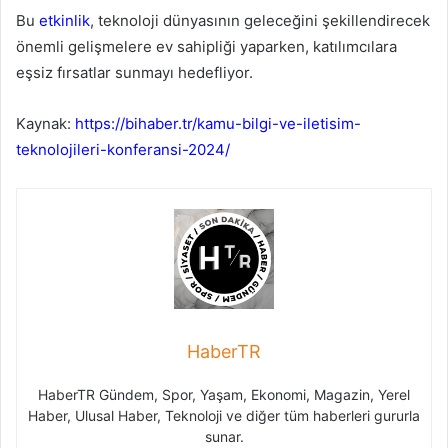
Bu
etkinlik
, teknoloji dünyasının geleceğini şekillendirecek
önemli gelişmelere ev sahipliği yaparken, katılımcılara
eşsiz fırsatlar sunmayı hedefliyor.
Kaynak:
https://bihaber.tr/kamu-bilgi-ve-iletisim-
teknolojileri-konferansi-2024/
HaberTR
HaberTR Gündem, Spor, Yaşam, Ekonomi, Magazin, Yerel
Haber, Ulusal Haber, Teknoloji ve diğer tüm haberleri gururla
sunar.