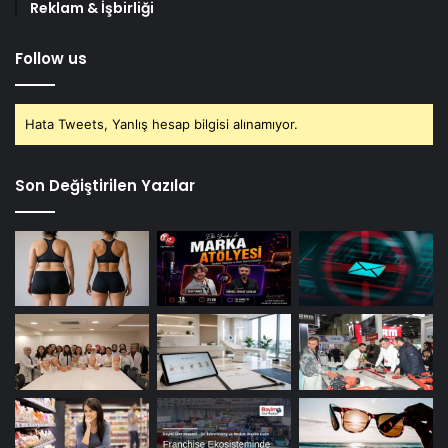
Reklam & İşbirliği
Follow us
Hata Tweets, Yanlış hesap bilgisi alınamıyor.
Son Değiştirilen Yazılar