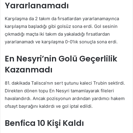
Yararlanamadı
Karşılaşma da 2 takım da fırsatlardan yararlanamayınca
karşılaşma başladığı gibi golsüz sona erdi. Gol sesinin
çıkmadığı maçta iki takım da yakaladığı fırsatlardan
yararlanamadı ve karşılaşma 0-0’lık sonuçla sona erdi.
En Nesyri’nin Golü Geçerlilik
Kazanmadı
81. dakikada Talisca’nın sert şutunu kaleci Trubin sektirdi.
Direkten dönen topu En Nesyri tamamlayarak fileleri
havalandırdı. Ancak pozisyonun ardından yardımcı hakem
ofsayt bayrağını kaldırdı ve gol iptal edildi.
Benfica 10 Kişi Kaldı