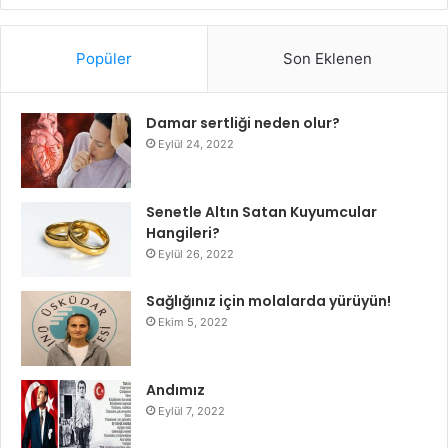
Popüler
Son Eklenen
Damar sertliği neden olur?
Eylül 24, 2022
Senetle Altın Satan Kuyumcular
Hangileri?
Eylül 26, 2022
Sağlığınız için molalarda yürüyün!
Ekim 5, 2022
Andımız
Eylül 7, 2022