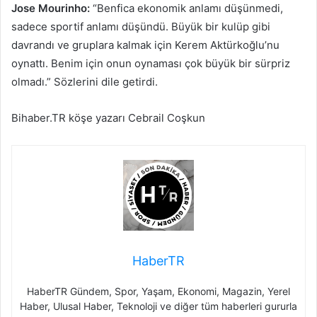
Jose Mourinho:
“Benfica ekonomik anlamı düşünmedi,
sadece sportif anlamı düşündü. Büyük bir kulüp gibi
davrandı ve gruplara kalmak için Kerem Aktürkoğlu’nu
oynattı. Benim için onun oynaması çok büyük bir sürpriz
olmadı.” Sözlerini dile getirdi.
Bihaber.TR köşe yazarı Cebrail Coşkun
HaberTR
HaberTR Gündem, Spor, Yaşam, Ekonomi, Magazin, Yerel
Haber, Ulusal Haber, Teknoloji ve diğer tüm haberleri gururla