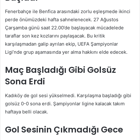
Fenerbahçe ile Benfica arasındaki zorlu eşleşmede ikinci
perde önümüzdeki hafta sahnelenecek. 27 Ağustos
Çarşamba günü saat 22.00’de başlayacak mücadelede
taraflar son kez kozlarını paylaşacak. Bu kritik
karşılaşmadan galip ayrılan ekip, UEFA Şampiyonlar
Ligi’nde grup aşamasında yer alma hakkını elde edecek.
Maç Başladığı Gibi Golsüz
Sona Erdi
Kadıköy de gol sesi yükselmedi. Karşılaşma başladığı gibi
golsüz 0-0 sona erdi. Şampiyonlar ligine kalacak takım
haftaya belli olacak.
Gol Sesinin Çıkmadığı Gece