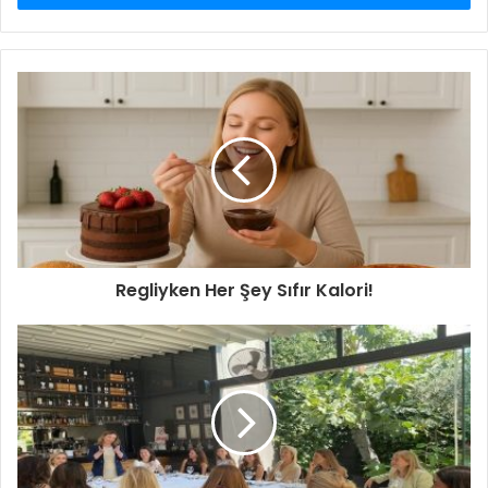
Regliyken Her Şey Sıfır Kalori!