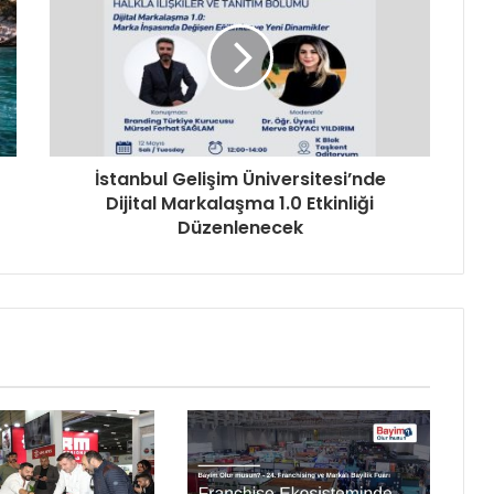
İstanbul Gelişim Üniversitesi’nde
Dijital Markalaşma 1.0 Etkinliği
Düzenlenecek