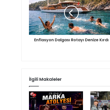
Enflasyon Dalgası Rotayı Denize Kırdı
İlgili Makaleler