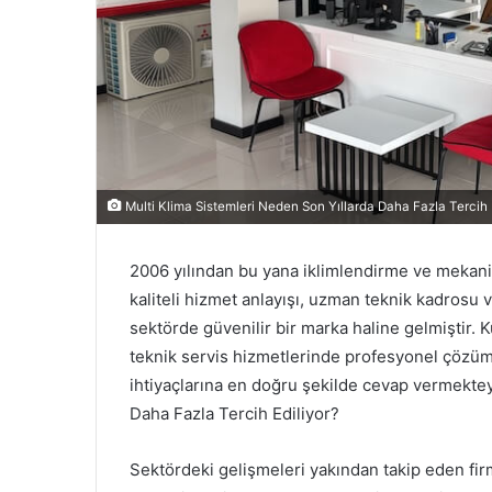
Multi Klima Sistemleri Neden Son Yıllarda Daha Fazla Tercih 
2006 yılından bu yana iklimlendirme ve mekani
kaliteli hizmet anlayışı, uzman teknik kadrosu
sektörde güvenilir bir marka haline gelmiştir. 
teknik servis hizmetlerinde profesyonel çözüm
ihtiyaçlarına en doğru şekilde cevap vermektey
Daha Fazla Tercih Ediliyor?
Sektördeki gelişmeleri yakından takip eden firm