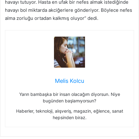
havayı tutuyor. Hasta en ufak bir nefes almak istediğinde
havayı bol miktarda akciğerlere gönderiyor. Böylece nefes
alma zorluğu ortadan kalkmış oluyor” dedi.
Melis Kolcu
Yarın bambaşka bir insan olacağım diyorsun. Niye
bugünden başlamıyorsun?
Haberler, teknoloji, alışveriş, magazin, eğlence, sanat
hepsinden biraz.