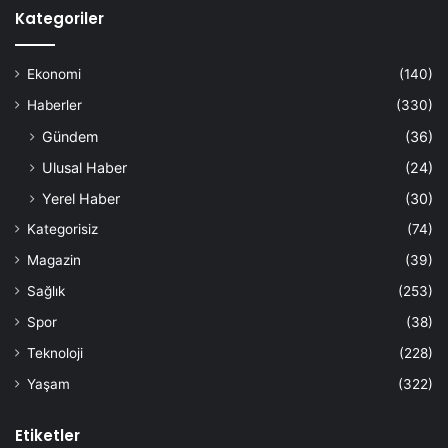
Kategoriler
Ekonomi
(140)
Haberler
(330)
Gündem
(36)
Ulusal Haber
(24)
Yerel Haber
(30)
Kategorisiz
(74)
Magazin
(39)
Sağlık
(253)
Spor
(38)
Teknoloji
(228)
Yaşam
(322)
Etiketler