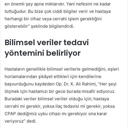
en önemli şey apne miktarıdır. Yani nefesini ne kadar
tuttuğudur. Bu bize çok ciddi bilgiler verir ve hastaya
herhangi bir cihaz veya cerrahi işlem gerektiğini
gösterebilir” şeklinde bilgilendirdi.
Bilimsel veriler tedavi
yöntemini belirliyor
Hastaların genellikle bilimsel verilerle gelmediğini, eşleri
horlamalarından şikâyet ettikleri için kendilerine
başvurduğunu kaydeden Op. Dr. K. Ali Rahimi, “Her şeyi
ölçmek için hastamızı bir gece burada misafir ediyoruz.
Buradaki veriler bilimsel veriler olduğu için; hastaya
cerrahi mi gerekir, yoksa ilaç tedavisi mi gerekir, yoksa
CPAP dediğimiz uyku cihazı mı gerekiyor ona karar
veriyoruz” dedi.