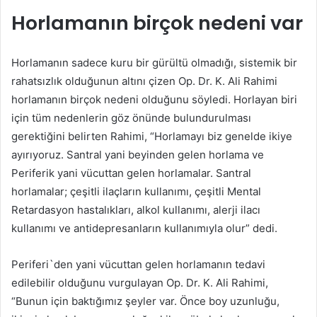
Horlamanın birçok nedeni var
Horlamanın sadece kuru bir gürültü olmadığı, sistemik bir
rahatsızlık olduğunun altını çizen Op. Dr. K. Ali Rahimi
horlamanın birçok nedeni olduğunu söyledi. Horlayan biri
için tüm nedenlerin göz önünde bulundurulması
gerektiğini belirten Rahimi, “Horlamayı biz genelde ikiye
ayırıyoruz. Santral yani beyinden gelen horlama ve
Periferik yani vücuttan gelen horlamalar. Santral
horlamalar; çeşitli ilaçların kullanımı, çeşitli Mental
Retardasyon hastalıkları, alkol kullanımı, alerji ilacı
kullanımı ve antidepresanların kullanımıyla olur” dedi.
Periferi`den yani vücuttan gelen horlamanın tedavi
edilebilir olduğunu vurgulayan Op. Dr. K. Ali Rahimi,
“Bunun için baktığımız şeyler var. Önce boy uzunluğu,