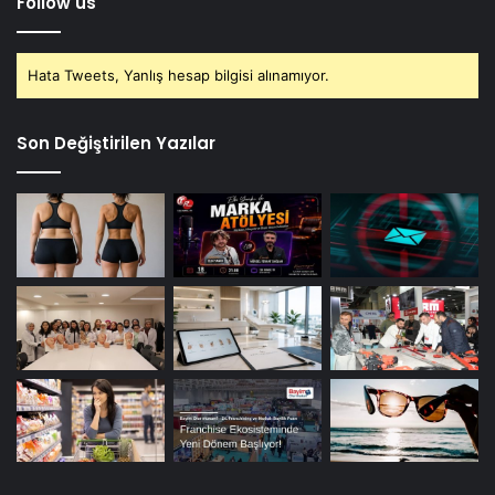
Follow us
Hata Tweets, Yanlış hesap bilgisi alınamıyor.
Son Değiştirilen Yazılar