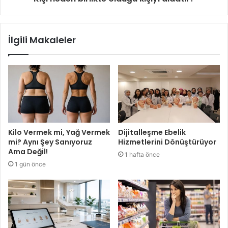
İlgili Makaleler
Kilo Vermek mi, Yağ Vermek
Dijitalleşme Ebelik
mi? Aynı Şey Sanıyoruz
Hizmetlerini Dönüştürüyor
Ama Değil!
1 hafta önce
1 gün önce