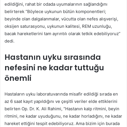
edildiğini, rahat bir odada uyumalarının sağlandığını
belirterek “Böylece uykunun bütün komponentleri;
beyinde olan dalgalanmalar, vücutta olan nefes alışverişi,
oksijen saturasyonu, uykunun kalitesi, REM uzunluğu,
bacak hareketlerini tam ayrıntılı olarak tetkik edebiliyoruz”
dedi.
Hastanın uyku sırasında
nefesini ne kadar tuttuğu
önemli
Hastaların uyku laboratuvarında misafir edildiği sırada en
az 6 saat kayıt yapıldığını ve çeşitli veriler elde ettiklerini
belirten Op. Dr. K. Ali Rahimi, “Hastanın kalp ritmini, beyin
ritmini, ne kadar uyuduğunu, ne kadar horladığını, ne kadar
hareket ettiğini tespit edebiliyoruz. Ama bizim için burada