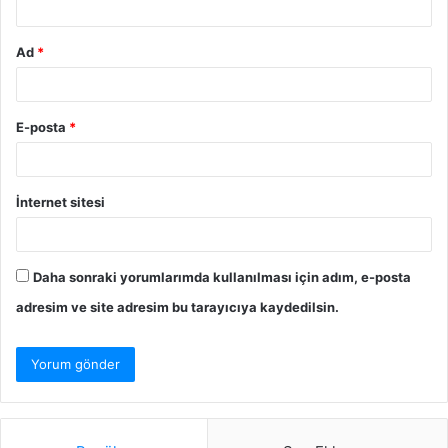
Ad
*
E-posta
*
İnternet sitesi
Daha sonraki yorumlarımda kullanılması için adım, e-posta
adresim ve site adresim bu tarayıcıya kaydedilsin.