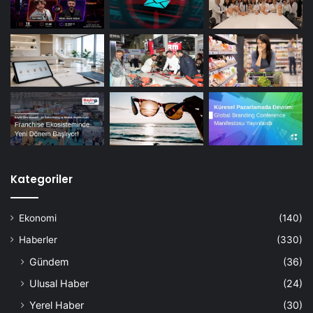
Kategoriler
Ekonomi
(140)
Haberler
(330)
Gündem
(36)
Ulusal Haber
(24)
Yerel Haber
(30)