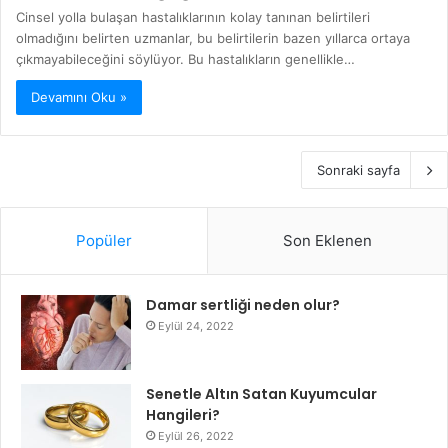
Cinsel yolla bulaşan hastalıklarının kolay tanınan belirtileri
olmadığını belirten uzmanlar, bu belirtilerin bazen yıllarca ortaya
çıkmayabileceğini söylüyor. Bu hastalıkların genellikle…
Devamını Oku »
Sonraki sayfa
Popüler
Son Eklenen
Damar sertliği neden olur?
Eylül 24, 2022
Senetle Altın Satan Kuyumcular
Hangileri?
Eylül 26, 2022