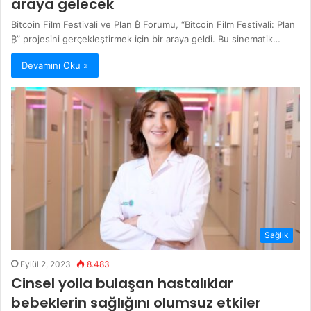
araya gelecek
Bitcoin Film Festivali ve Plan ₿ Forumu, “Bitcoin Film Festivali: Plan
₿” projesini gerçekleştirmek için bir araya geldi. Bu sinematik…
Devamını Oku »
Sağlık
Eylül 2, 2023
8.483
Cinsel yolla bulaşan hastalıklar
bebeklerin sağlığını olumsuz etkiler