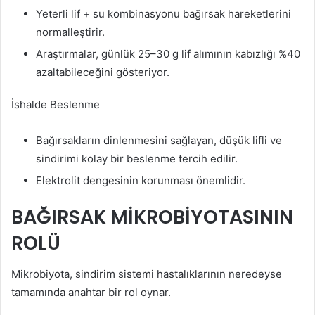
Yeterli lif + su kombinasyonu bağırsak hareketlerini
normalleştirir.
Araştırmalar, günlük 25–30 g lif alımının kabızlığı %40
azaltabileceğini gösteriyor.
İshalde Beslenme
Bağırsakların dinlenmesini sağlayan, düşük lifli ve
sindirimi kolay bir beslenme tercih edilir.
Elektrolit dengesinin korunması önemlidir.
BAĞIRSAK MİKROBİYOTASININ
ROLÜ
Mikrobiyota, sindirim sistemi hastalıklarının neredeyse
tamamında anahtar bir rol oynar.