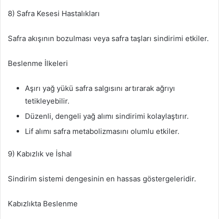
8) Safra Kesesi Hastalıkları
Safra akışının bozulması veya safra taşları sindirimi etkiler.
Beslenme İlkeleri
Aşırı yağ yükü safra salgısını artırarak ağrıyı
tetikleyebilir.
Düzenli, dengeli yağ alımı sindirimi kolaylaştırır.
Lif alımı safra metabolizmasını olumlu etkiler.
9) Kabızlık ve İshal
Sindirim sistemi dengesinin en hassas göstergeleridir.
Kabızlıkta Beslenme