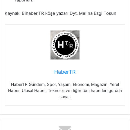
Kaynak: Bihaber.TR köşe yazarı Dyt. Melina Ezgi Tosun
HaberTR
HaberTR Gündem, Spor, Yaşam, Ekonomi, Magazin, Yerel
Haber, Ulusal Haber, Teknoloji ve diğer tüm haberleri gururla
sunar.