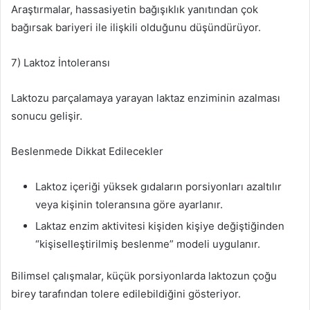
Araştırmalar, hassasiyetin bağışıklık yanıtından çok
bağırsak bariyeri ile ilişkili olduğunu düşündürüyor.
7) Laktoz İntoleransı
Laktozu parçalamaya yarayan laktaz enziminin azalması
sonucu gelişir.
Beslenmede Dikkat Edilecekler
Laktoz içeriği yüksek gıdaların porsiyonları azaltılır
veya kişinin toleransına göre ayarlanır.
Laktaz enzim aktivitesi kişiden kişiye değiştiğinden
“kişiselleştirilmiş beslenme” modeli uygulanır.
Bilimsel çalışmalar, küçük porsiyonlarda laktozun çoğu
birey tarafından tolere edilebildiğini gösteriyor.