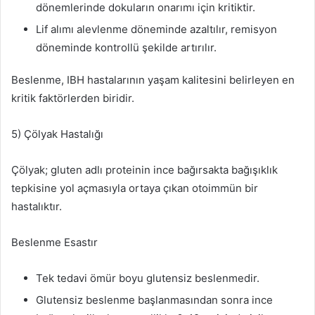
dönemlerinde dokuların onarımı için kritiktir.
Lif alımı alevlenme döneminde azaltılır, remisyon
döneminde kontrollü şekilde artırılır.
Beslenme, IBH hastalarının yaşam kalitesini belirleyen en
kritik faktörlerden biridir.
5) Çölyak Hastalığı
Çölyak; gluten adlı proteinin ince bağırsakta bağışıklık
tepkisine yol açmasıyla ortaya çıkan otoimmün bir
hastalıktır.
Beslenme Esastır
Tek tedavi ömür boyu glutensiz beslenmedir.
Glutensiz beslenme başlanmasından sonra ince