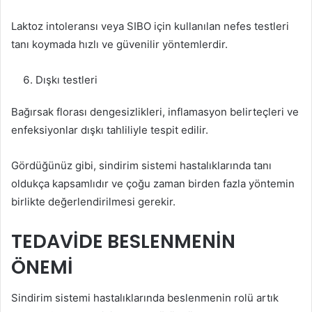
Laktoz intoleransı veya SIBO için kullanılan nefes testleri
tanı koymada hızlı ve güvenilir yöntemlerdir.
Dışkı testleri
Bağırsak florası dengesizlikleri, inflamasyon belirteçleri ve
enfeksiyonlar dışkı tahliliyle tespit edilir.
Gördüğünüz gibi, sindirim sistemi hastalıklarında tanı
oldukça kapsamlıdır ve çoğu zaman birden fazla yöntemin
birlikte değerlendirilmesi gerekir.
TEDAVİDE BESLENMENİN
ÖNEMİ
Sindirim sistemi hastalıklarında beslenmenin rolü artık