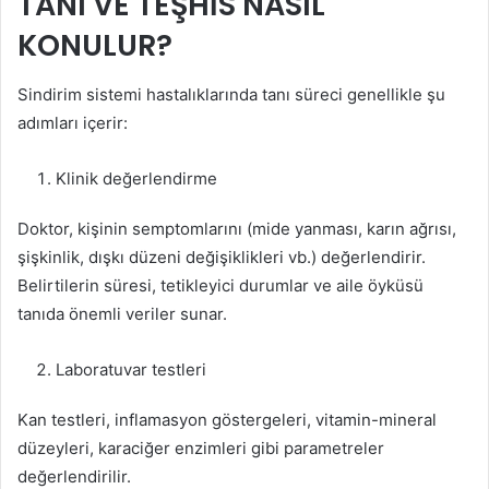
TANI VE TEŞHİS NASIL
KONULUR?
Sindirim sistemi hastalıklarında tanı süreci genellikle şu
adımları içerir:
Klinik değerlendirme
Doktor, kişinin semptomlarını (mide yanması, karın ağrısı,
şişkinlik, dışkı düzeni değişiklikleri vb.) değerlendirir.
Belirtilerin süresi, tetikleyici durumlar ve aile öyküsü
tanıda önemli veriler sunar.
Laboratuvar testleri
Kan testleri, inflamasyon göstergeleri, vitamin-mineral
düzeyleri, karaciğer enzimleri gibi parametreler
değerlendirilir.