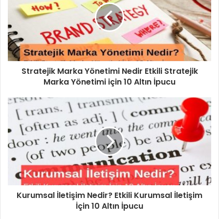
Stratejik Marka Yönetimi Nedir Etkili Stratejik
Marka Yönetimi için 10 Altın İpucu
Kurumsal İletişim Nedir? Etkili Kurumsal İletişim
İçin 10 Altın İpucu