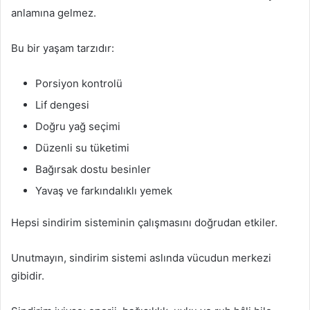
anlamına gelmez.
Bu bir yaşam tarzıdır:
Porsiyon kontrolü
Lif dengesi
Doğru yağ seçimi
Düzenli su tüketimi
Bağırsak dostu besinler
Yavaş ve farkındalıklı yemek
Hepsi sindirim sisteminin çalışmasını doğrudan etkiler.
Unutmayın, sindirim sistemi aslında vücudun merkezi
gibidir.