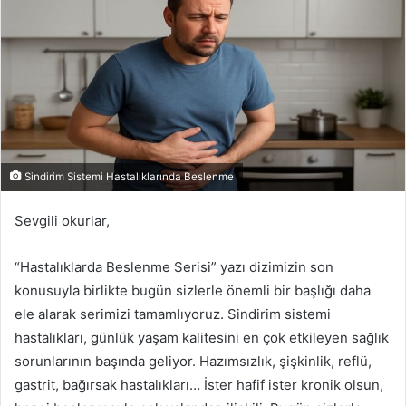
Sindirim Sistemi Hastalıklarında Beslenme
Sevgili okurlar,
“Hastalıklarda Beslenme Serisi” yazı dizimizin son
konusuyla birlikte bugün sizlerle önemli bir başlığı daha
ele alarak serimizi tamamlıyoruz. Sindirim sistemi
hastalıkları, günlük yaşam kalitesini en çok etkileyen sağlık
sorunlarının başında geliyor. Hazımsızlık, şişkinlik, reflü,
gastrit, bağırsak hastalıkları… İster hafif ister kronik olsun,