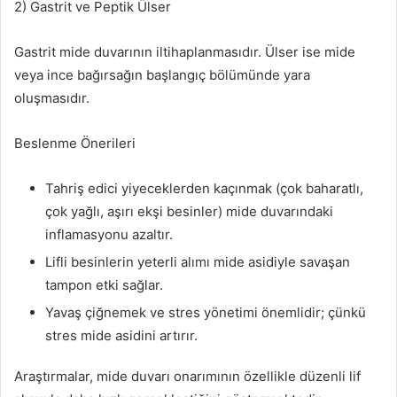
2) Gastrit ve Peptik Ülser
Gastrit mide duvarının iltihaplanmasıdır. Ülser ise mide
veya ince bağırsağın başlangıç bölümünde yara
oluşmasıdır.
Beslenme Önerileri
Tahriş edici yiyeceklerden kaçınmak (çok baharatlı,
çok yağlı, aşırı ekşi besinler) mide duvarındaki
inflamasyonu azaltır.
Lifli besinlerin yeterli alımı mide asidiyle savaşan
tampon etki sağlar.
Yavaş çiğnemek ve stres yönetimi önemlidir; çünkü
stres mide asidini artırır.
Araştırmalar, mide duvarı onarımının özellikle düzenli lif