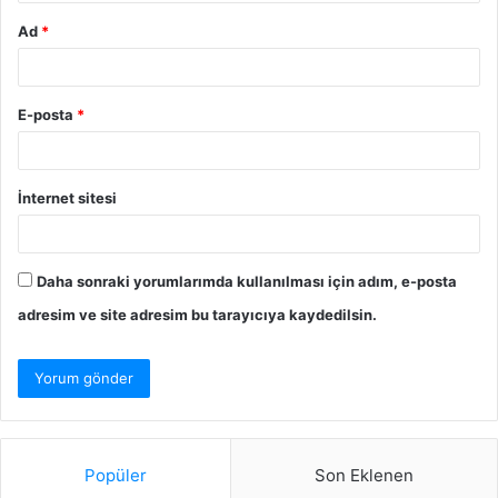
Ad
*
E-posta
*
İnternet sitesi
Daha sonraki yorumlarımda kullanılması için adım, e-posta
adresim ve site adresim bu tarayıcıya kaydedilsin.
Popüler
Son Eklenen