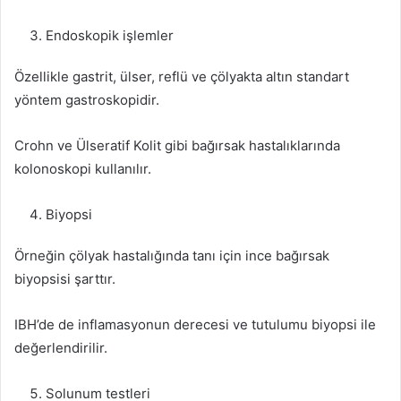
Endoskopik işlemler
Özellikle gastrit, ülser, reflü ve çölyakta altın standart
yöntem gastroskopidir.
Crohn ve Ülseratif Kolit gibi bağırsak hastalıklarında
kolonoskopi kullanılır.
Biyopsi
Örneğin çölyak hastalığında tanı için ince bağırsak
biyopsisi şarttır.
IBH’de de inflamasyonun derecesi ve tutulumu biyopsi ile
değerlendirilir.
Solunum testleri