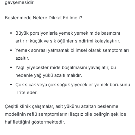
gevşemesidir.
Beslenmede Nelere Dikkat Edilmeli?
Büyük porsiyonlarla yemek yemek mide basıncını
artırır; küçük ve sık öğünler sindirimi kolaylaştırır.
Yemek sonrası yatmamak bilimsel olarak semptomları
azaltır.
Yağlı yiyecekler mide boşalmasını yavaşlatır, bu
nedenle yağ yükü azaltılmalıdır.
Çok sıcak veya çok soğuk yiyecekler yemek borusunu
irrite eder.
Çeşitli klinik çalışmalar, asit yükünü azaltan beslenme
modelinin reflü semptomlarını ilaçsız bile belirgin şekilde
hafiflettiğini göstermektedir.