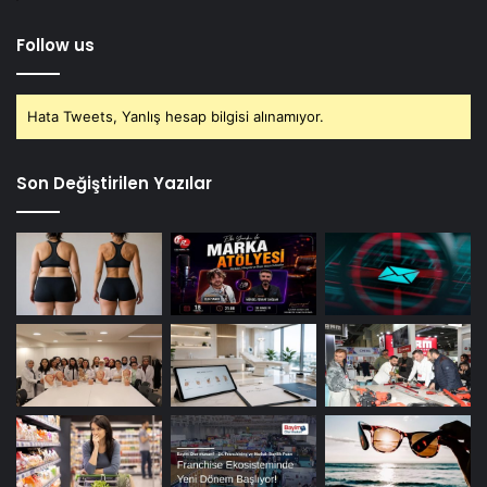
Follow us
Hata Tweets, Yanlış hesap bilgisi alınamıyor.
Son Değiştirilen Yazılar