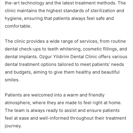
the-art technology and the latest treatment methods. The
clinic maintains the highest standards of sterilization and
hygiene, ensuring that patients always feel safe and
comfortable.
The clinic provides a wide range of services, from routine
dental check-ups to teeth whitening, cosmetic fillings, and
dental implants. Ozgur Yildirim Dental Clinic offers various
dental treatment options tailored to meet patients’ needs
and budgets, aiming to give them healthy and beautiful
smiles.
Patients are welcomed into a warm and friendly
atmosphere, where they are made to feel right at home.
The team is always ready to assist and ensure patients
feel at ease and well-informed throughout their treatment
journey.