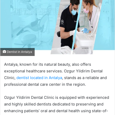
Dentist in Antalya
Antalya, known for its natural beauty, also offers
exceptional healthcare services. Ozgur Yildirim Dental
Clinic,
dentist located in Antalya
, stands as a reliable and
professional dental care center in the region.
Ozgur Yildirim Dental Clinic is equipped with experienced
and highly skilled dentists dedicated to preserving and
enhancing patients’ oral and dental health using state-of-