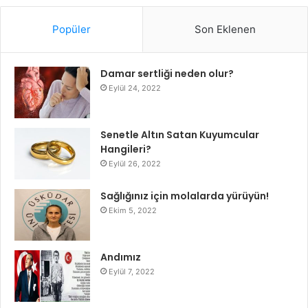
Popüler
Son Eklenen
Damar sertliği neden olur?
Eylül 24, 2022
Senetle Altın Satan Kuyumcular
Hangileri?
Eylül 26, 2022
Sağlığınız için molalarda yürüyün!
Ekim 5, 2022
Andımız
Eylül 7, 2022