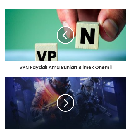
VPN Faydalı Ama Bunları Bilmek Önemli