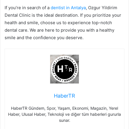
If you’re in search of a
dentist in Antalya
, Ozgur Yildirim
Dental Clinic is the ideal destination. If you prioritize your
health and smile, choose us to experience top-notch
dental care. We are here to provide you with a healthy
smile and the confidence you deserve.
HaberTR
HaberTR Gündem, Spor, Yaşam, Ekonomi, Magazin, Yerel
Haber, Ulusal Haber, Teknoloji ve diğer tüm haberleri gururla
sunar.