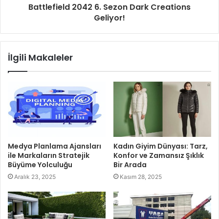
Battlefield 2042 6. Sezon Dark Creations
Geliyor!
İlgili Makaleler
Medya Planlama Ajansları
Kadın Giyim Dünyası: Tarz,
ile Markaların Stratejik
Konfor ve Zamansız Şıklık
Büyüme Yolculuğu
Bir Arada
Aralık 23, 2025
Kasım 28, 2025