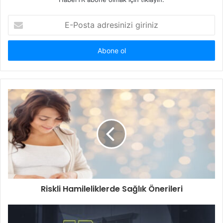
E-
Posta
adresinizi
giriniz
Riskli Hamileliklerde Sağlık Önerileri