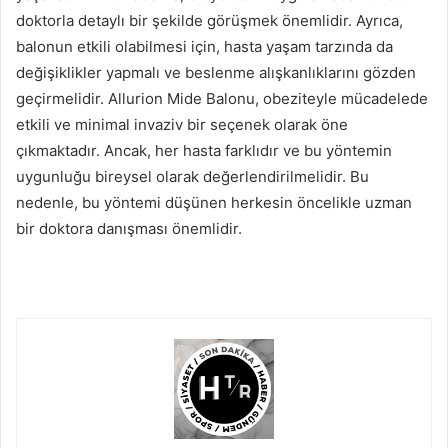
doktorla detaylı bir şekilde görüşmek önemlidir. Ayrıca,
balonun etkili olabilmesi için, hasta yaşam tarzında da
değişiklikler yapmalı ve beslenme alışkanlıklarını gözden
geçirmelidir. Allurion Mide Balonu, obeziteyle mücadelede
etkili ve minimal invaziv bir seçenek olarak öne
çıkmaktadır. Ancak, her hasta farklıdır ve bu yöntemin
uygunluğu bireysel olarak değerlendirilmelidir. Bu
nedenle, bu yöntemi düşünen herkesin öncelikle uzman
bir doktora danışması önemlidir.