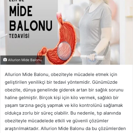
Allurion Mide Balonu
Allurion Mide Balonu, obeziteyle mücadele etmek için
geliştirilen yenilikçi bir tedavi yöntemidir. Günümüzde
obezite, dünya genelinde giderek artan bir sağlık sorunu
haline gelmiştir. Birçok kişi için kilo vermek, sağlıklı bir
yaşam tarzına geçiş yapmak ve kilo kontrolünü sağlamak
oldukça zorlu bir süreç olabilir. Bu nedenle, tıp alanında
obeziteyle mücadelede etkili ve güvenli çözümler
araştırılmaktadır. Allurion Mide Balonu da bu çözümlerden