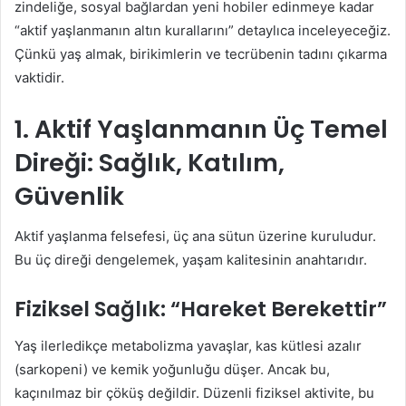
zindeliğe, sosyal bağlardan yeni hobiler edinmeye kadar
“aktif yaşlanmanın altın kurallarını” detaylıca inceleyeceğiz.
Çünkü yaş almak, birikimlerin ve tecrübenin tadını çıkarma
vaktidir.
1. Aktif Yaşlanmanın Üç Temel
Direği: Sağlık, Katılım,
Güvenlik
Aktif yaşlanma felsefesi, üç ana sütun üzerine kuruludur.
Bu üç direği dengelemek, yaşam kalitesinin anahtarıdır.
Fiziksel Sağlık: “Hareket Berekettir”
Yaş ilerledikçe metabolizma yavaşlar, kas kütlesi azalır
(sarkopeni) ve kemik yoğunluğu düşer. Ancak bu,
kaçınılmaz bir çöküş değildir. Düzenli fiziksel aktivite, bu