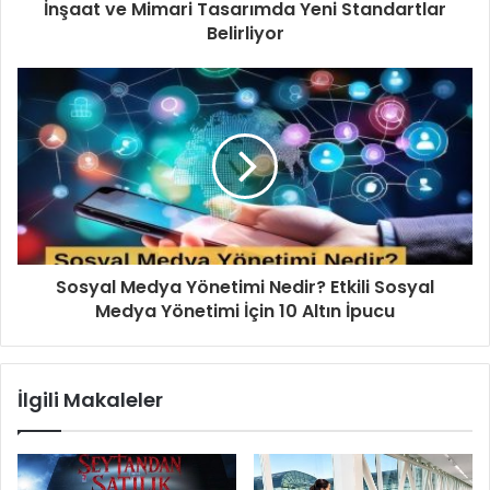
İnşaat ve Mimari Tasarımda Yeni Standartlar
Belirliyor
Sosyal Medya Yönetimi Nedir? Etkili Sosyal
Medya Yönetimi İçin 10 Altın İpucu
İlgili Makaleler