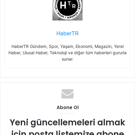
HaberTR
HaberTR Gündem, Spor, Yaşam, Ekonomi, Magazin, Yerel
Haber, Ulusal Haber, Teknoloji ve diğer tüm haberleri gururla
sunar.
Abone Ol
Yeni güncellemeleri almak
için posta listemize abone