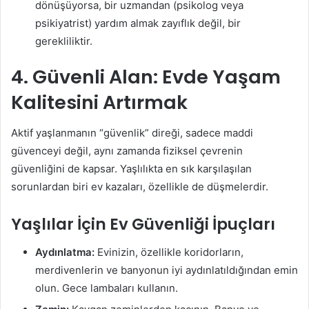
dönüşüyorsa, bir uzmandan (psikolog veya
psikiyatrist) yardım almak zayıflık değil, bir
gerekliliktir.
4. Güvenli Alan: Evde Yaşam
Kalitesini Artırmak
Aktif yaşlanmanın “güvenlik” direği, sadece maddi
güvenceyi değil, aynı zamanda fiziksel çevrenin
güvenliğini de kapsar. Yaşlılıkta en sık karşılaşılan
sorunlardan biri ev kazaları, özellikle de düşmelerdir.
Yaşlılar İçin Ev Güvenliği İpuçları
Aydınlatma:
Evinizin, özellikle koridorların,
merdivenlerin ve banyonun iyi aydınlatıldığından emin
olun. Gece lambaları kullanın.