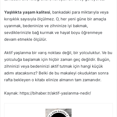
Yaşlılıkta yaşam kalitesi
, bankadaki para miktarıyla veya
kırışıklık sayısıyla ölçülmez. O, her yeni güne bir amaçla
uyanmak, bedeninize ve zihninize iyi bakmak,
sevdiklerinizle bağ kurmak ve hayat boyu öğrenmeye
devam etmekle ölçülür.
Aktif yaşlanma bir varış noktası değil, bir yolculuktur. Ve bu
yolculuğa başlamak için hiçbir zaman geç değildir. Bugün,
zihninizi veya bedeninizi aktif tutmak için hangi küçük
adımı atacaksınız? Belki de bu makaleyi okuduktan sonra
rafta bekleyen o kitabı elinize almanın tam zamanıdır.
Kaynak: https://bihaber.tr/aktif-yaslanma-nedir/