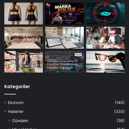
Kategoriler
Ekonomi
(140)
Haberler
(330)
Gündem
(36)