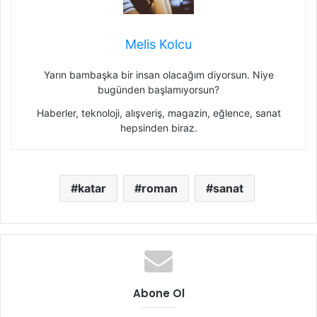
Melis Kolcu
Yarın bambaşka bir insan olacağım diyorsun. Niye
bugünden başlamıyorsun?
Haberler, teknoloji, alışveriş, magazin, eğlence, sanat
hepsinden biraz.
katar
roman
sanat
Abone Ol