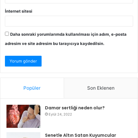
İnternet sitesi
Daha sonraki yorumlarımda kullanılması için adım, e-posta
adresim ve site adresim bu tarayıcıya kaydedilsin.
Popüler
Son Eklenen
Damar sertliği neden olur?
Eylül 24, 2022
Senetle Altın Satan Kuyumcular