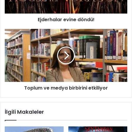
Ejderhalar evine döndü!
Toplum ve medya birbirini etkiliyor
İlgili Makaleler