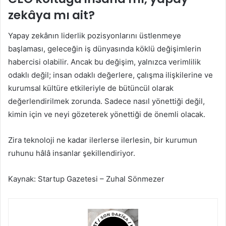
zekâya mı ait?
Yapay zekânın liderlik pozisyonlarını üstlenmeye
başlaması, geleceğin iş dünyasında köklü değişimlerin
habercisi olabilir. Ancak bu değişim, yalnızca verimlilik
odaklı değil; insan odaklı değerlere, çalışma ilişkilerine ve
kurumsal kültüre etkileriyle de bütüncül olarak
değerlendirilmek zorunda. Sadece nasıl yönettiği değil,
kimin için ve neyi gözeterek yönettiği de önemli olacak.
Zira teknoloji ne kadar ilerlerse ilerlesin, bir kurumun
ruhunu hâlâ insanlar şekillendiriyor.
Kaynak: Startup Gazetesi – Zuhal Sönmezer