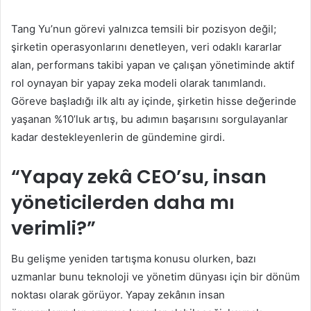
Tang Yu’nun görevi yalnızca temsili bir pozisyon değil;
şirketin operasyonlarını denetleyen, veri odaklı kararlar
alan, performans takibi yapan ve çalışan yönetiminde aktif
rol oynayan bir yapay zeka modeli olarak tanımlandı.
Göreve başladığı ilk altı ay içinde, şirketin hisse değerinde
yaşanan %10’luk artış, bu adımın başarısını sorgulayanlar
kadar destekleyenlerin de gündemine girdi.
“Yapay zekâ CEO’su, insan
yöneticilerden daha mı
verimli?”
Bu gelişme yeniden tartışma konusu olurken, bazı
uzmanlar bunu teknoloji ve yönetim dünyası için bir dönüm
noktası olarak görüyor. Yapay zekânın insan