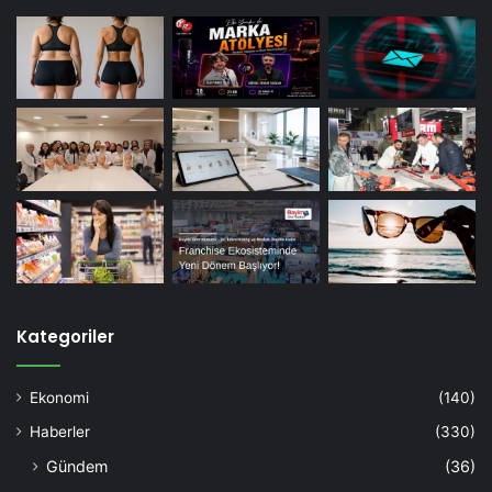
Kategoriler
Ekonomi
(140)
Haberler
(330)
Gündem
(36)