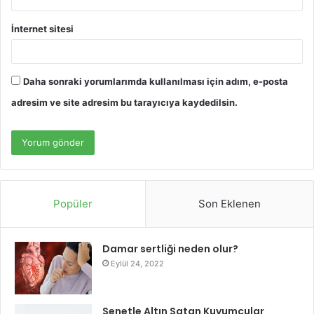
İnternet sitesi
Daha sonraki yorumlarımda kullanılması için adım, e-posta
adresim ve site adresim bu tarayıcıya kaydedilsin.
Popüler
Son Eklenen
Damar sertliği neden olur?
Eylül 24, 2022
Senetle Altın Satan Kuyumcular