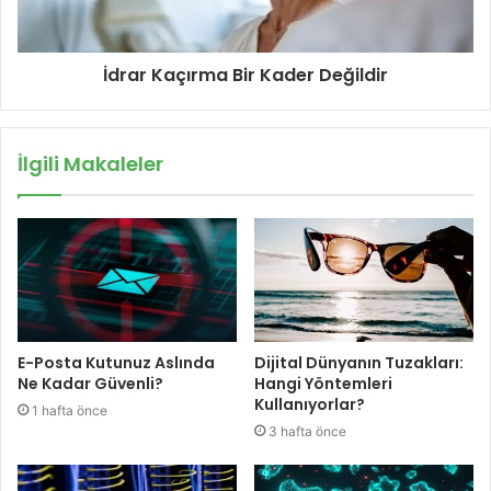
İdrar Kaçırma Bir Kader Değildir
İlgili Makaleler
E-Posta Kutunuz Aslında
Dijital Dünyanın Tuzakları:
Ne Kadar Güvenli?
Hangi Yöntemleri
Kullanıyorlar?
1 hafta önce
3 hafta önce