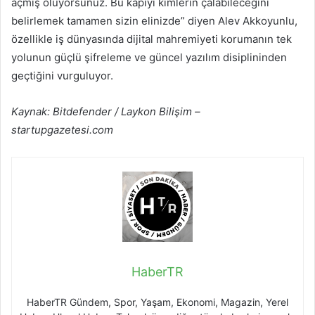
açmış oluyorsunuz. Bu kapıyı kimlerin çalabileceğini
belirlemek tamamen sizin elinizde” diyen Alev Akkoyunlu,
özellikle iş dünyasında dijital mahremiyeti korumanın tek
yolunun güçlü şifreleme ve güncel yazılım disiplininden
geçtiğini vurguluyor.
Kaynak: Bitdefender / Laykon Bilişim –
startupgazetesi.com
HaberTR
HaberTR Gündem, Spor, Yaşam, Ekonomi, Magazin, Yerel