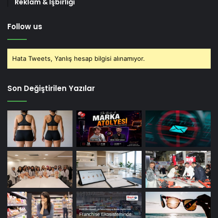
Reklam & İşbirliği
Follow us
Hata Tweets, Yanlış hesap bilgisi alınamıyor.
Son Değiştirilen Yazılar