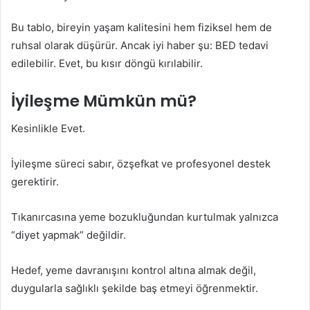
Bu tablo, bireyin yaşam kalitesini hem fiziksel hem de
ruhsal olarak düşürür. Ancak iyi haber şu: BED tedavi
edilebilir. Evet, bu kısır döngü kırılabilir.
İyileşme Mümkün mü?
Kesinlikle Evet.
İyileşme süreci sabır, özşefkat ve profesyonel destek
gerektirir.
Tıkanırcasına yeme bozukluğundan kurtulmak yalnızca
“diyet yapmak” değildir.
Hedef, yeme davranışını kontrol altına almak değil,
duygularla sağlıklı şekilde baş etmeyi öğrenmektir.