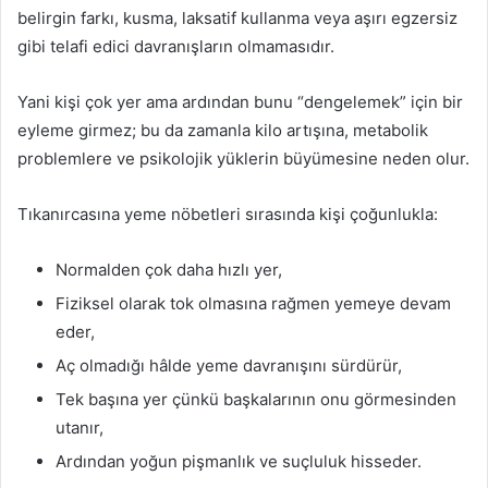
belirgin farkı, kusma, laksatif kullanma veya aşırı egzersiz
gibi telafi edici davranışların olmamasıdır.
Yani kişi çok yer ama ardından bunu “dengelemek” için bir
eyleme girmez; bu da zamanla kilo artışına, metabolik
problemlere ve psikolojik yüklerin büyümesine neden olur.
Tıkanırcasına yeme nöbetleri sırasında kişi çoğunlukla:
Normalden çok daha hızlı yer,
Fiziksel olarak tok olmasına rağmen yemeye devam
eder,
Aç olmadığı hâlde yeme davranışını sürdürür,
Tek başına yer çünkü başkalarının onu görmesinden
utanır,
Ardından yoğun pişmanlık ve suçluluk hisseder.