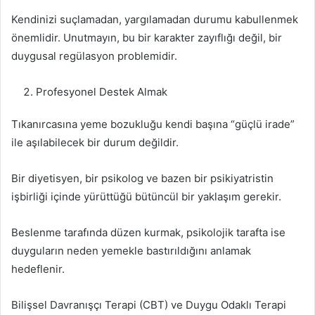
Kendinizi suçlamadan, yargılamadan durumu kabullenmek
önemlidir. Unutmayın, bu bir karakter zayıflığı değil, bir
duygusal regülasyon problemidir.
Profesyonel Destek Almak
Tıkanırcasına yeme bozukluğu kendi başına “güçlü irade”
ile aşılabilecek bir durum değildir.
Bir diyetisyen, bir psikolog ve bazen bir psikiyatristin
işbirliği içinde yürüttüğü bütüncül bir yaklaşım gerekir.
Beslenme tarafında düzen kurmak, psikolojik tarafta ise
duyguların neden yemekle bastırıldığını anlamak
hedeflenir.
Bilişsel Davranışçı Terapi (CBT) ve Duygu Odaklı Terapi