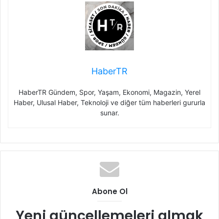
HaberTR
HaberTR Gündem, Spor, Yaşam, Ekonomi, Magazin, Yerel
Haber, Ulusal Haber, Teknoloji ve diğer tüm haberleri gururla
sunar.
Abone Ol
Yeni güncellemeleri almak