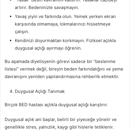
artırır. Bedeninizle savaşmayın.
Yavaş yiyin ve farkında olun. Yemek yerken ekran
karşısında olmamaya, lokmalarınızı hissetmeye
çalışın.
Kendinizi doyurmaktan korkmayın. Fiziksel açlıkla
duygusal açlığı ayırmayı öğrenin.
Bu aşamada diyetisyenin görevi sadece bir “beslenme
listesi” vermek değil, bireyin beden farkındalığını ve yeme
davranışını yeniden yapılandırmasına rehberlik etmektir.
Duygusal Açlığı Tanımak
Birçok BED hastası açlıkla duygusal açlığı karıştırır.
Duygusal açlık ani başlar, belirli bir yiyeceğe yönelir ve
genellikle stres, yalnızlık, kaygı gibi hislerle tetiklenir.