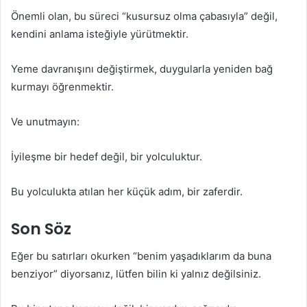
Önemli olan, bu süreci “kusursuz olma çabasıyla” değil,
kendini anlama isteğiyle yürütmektir.
Yeme davranışını değiştirmek, duygularla yeniden bağ
kurmayı öğrenmektir.
Ve unutmayın:
İyileşme bir hedef değil, bir yolculuktur.
Bu yolculukta atılan her küçük adım, bir zaferdir.
Son Söz
Eğer bu satırları okurken “benim yaşadıklarım da buna
benziyor” diyorsanız, lütfen bilin ki yalnız değilsiniz.