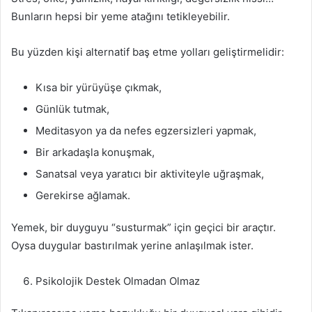
Bunların hepsi bir yeme atağını tetikleyebilir.
Bu yüzden kişi alternatif baş etme yolları geliştirmelidir:
Kısa bir yürüyüşe çıkmak,
Günlük tutmak,
Meditasyon ya da nefes egzersizleri yapmak,
Bir arkadaşla konuşmak,
Sanatsal veya yaratıcı bir aktiviteyle uğraşmak,
Gerekirse ağlamak.
Yemek, bir duyguyu “susturmak” için geçici bir araçtır.
Oysa duygular bastırılmak yerine anlaşılmak ister.
Psikolojik Destek Olmadan Olmaz