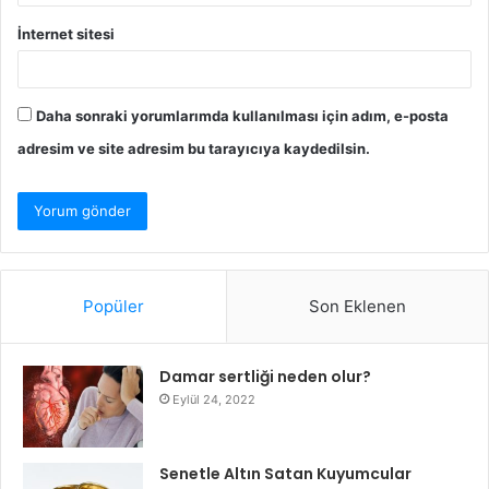
İnternet sitesi
Daha sonraki yorumlarımda kullanılması için adım, e-posta
adresim ve site adresim bu tarayıcıya kaydedilsin.
Popüler
Son Eklenen
Damar sertliği neden olur?
Eylül 24, 2022
Senetle Altın Satan Kuyumcular