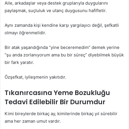
Aile, arkadaşlar veya destek gruplarıyla duygularını
paylaşmak, suçluluk ve utanç duygusunu hafifletir.
Aynı zamanda kişi kendine karşı yargılayıcı değil, şefkatli
olmayı öğrenmelidir.
Bir atak yaşandığında “yine beceremedim” demek yerine
“şu anda zorlanıyorum ama bu bir süreç” diyebilmek büyük
bir fark yaratır.
Özşefkat, iyileşmenin yakıtıdır.
Tıkanırcasına Yeme Bozukluğu
Tedavi Edilebilir Bir Durumdur
Kimi bireylerde birkaç ay, kimilerinde birkaç yıl sürebilir
ama her zaman umut vardır.