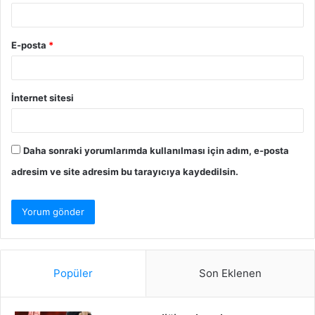
E-posta
*
İnternet sitesi
Daha sonraki yorumlarımda kullanılması için adım, e-posta
adresim ve site adresim bu tarayıcıya kaydedilsin.
Popüler
Son Eklenen