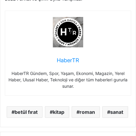
HaberTR
HaberTR Gündem, Spor, Yaşam, Ekonomi, Magazin, Yerel
Haber, Ulusal Haber, Teknoloji ve diğer tüm haberleri gururla
sunar.
betül fırat
kitap
roman
sanat