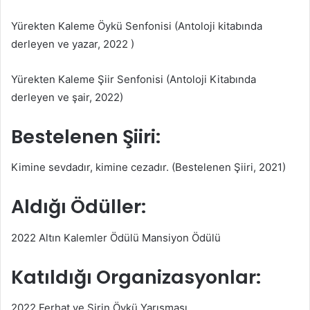
Yürekten Kaleme Öykü Senfonisi (Antoloji kitabında
derleyen ve yazar, 2022 )
Yürekten Kaleme Şiir Senfonisi (Antoloji Kitabında
derleyen ve şair, 2022)
Bestelenen Şiiri:
Kimine sevdadır, kimine cezadır. (Bestelenen Şiiri, 2021)
Aldığı Ödüller:
2022 Altın Kalemler Ödülü Mansiyon Ödülü
Katıldığı Organizasyonlar:
2022 Ferhat ve Şirin Öykü Yarışması