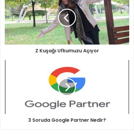
Z Kuşağı Ufkumuzu Açıyor
3 Soruda Google Partner Nedir?