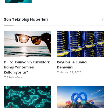
Son Teknoloji Haberleri
Dijital Dünyanın Tuzakları:
Keyubu ile Sunucu
Hangi Yöntemleri
Deneyimi
Kullanıyorlar?
Haziran 29, 2026
3 hafta önce