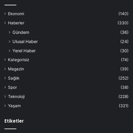
Ekonomi
(140)
Haberler
(330)
Gündem
(36)
Ulusal Haber
(24)
Yerel Haber
(30)
Kategorisiz
(74)
Magazin
(39)
Sağlık
(252)
Spor
(38)
Teknoloji
(228)
Yaşam
(321)
Etiketler