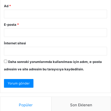
Ad
*
E-posta
*
İnternet sitesi
Daha sonraki yorumlarımda kullanılması için adım, e-posta
adresim ve site adresim bu tarayıcıya kaydedilsin.
Popüler
Son Eklenen