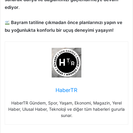
ediyor
.
Bayram tatiline çıkmadan önce planlarınızı yapın ve
bu yoğunlukta konforlu bir uçuş deneyimi yaşayın!
HaberTR
HaberTR Gündem, Spor, Yaşam, Ekonomi, Magazin, Yerel
Haber, Ulusal Haber, Teknoloji ve diğer tüm haberleri gururla
sunar.