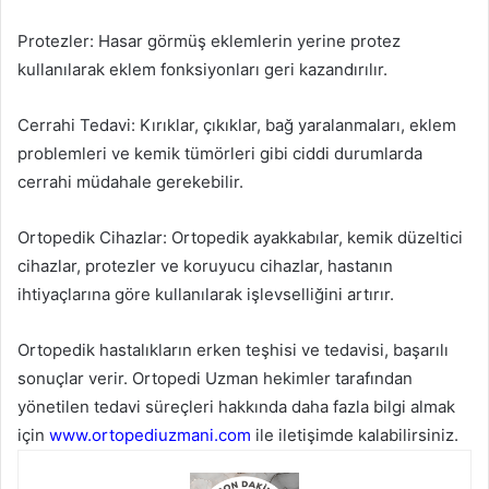
Protezler: Hasar görmüş eklemlerin yerine protez
kullanılarak eklem fonksiyonları geri kazandırılır.
Cerrahi Tedavi: Kırıklar, çıkıklar, bağ yaralanmaları, eklem
problemleri ve kemik tümörleri gibi ciddi durumlarda
cerrahi müdahale gerekebilir.
Ortopedik Cihazlar: Ortopedik ayakkabılar, kemik düzeltici
cihazlar, protezler ve koruyucu cihazlar, hastanın
ihtiyaçlarına göre kullanılarak işlevselliğini artırır.
Ortopedik hastalıkların erken teşhisi ve tedavisi, başarılı
sonuçlar verir. Ortopedi Uzman hekimler tarafından
yönetilen tedavi süreçleri hakkında daha fazla bilgi almak
için
www.ortopediuzmani.com
ile iletişimde kalabilirsiniz.