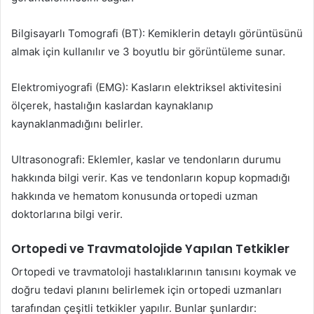
Bilgisayarlı Tomografi (BT): Kemiklerin detaylı görüntüsünü
almak için kullanılır ve 3 boyutlu bir görüntüleme sunar.
Elektromiyografi (EMG): Kasların elektriksel aktivitesini
ölçerek, hastalığın kaslardan kaynaklanıp
kaynaklanmadığını belirler.
Ultrasonografi: Eklemler, kaslar ve tendonların durumu
hakkında bilgi verir. Kas ve tendonların kopup kopmadığı
hakkında ve hematom konusunda ortopedi uzman
doktorlarına bilgi verir.
Ortopedi ve Travmatolojide Yapılan Tetkikler
Ortopedi ve travmatoloji hastalıklarının tanısını koymak ve
doğru tedavi planını belirlemek için ortopedi uzmanları
tarafından çeşitli tetkikler yapılır. Bunlar şunlardır: