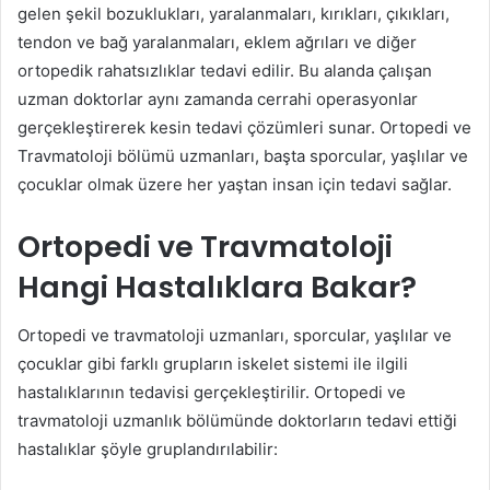
gelen şekil bozuklukları, yaralanmaları, kırıkları, çıkıkları,
tendon ve bağ yaralanmaları, eklem ağrıları ve diğer
ortopedik rahatsızlıklar tedavi edilir. Bu alanda çalışan
uzman doktorlar aynı zamanda cerrahi operasyonlar
gerçekleştirerek kesin tedavi çözümleri sunar. Ortopedi ve
Travmatoloji bölümü uzmanları, başta sporcular, yaşlılar ve
çocuklar olmak üzere her yaştan insan için tedavi sağlar.
Ortopedi ve Travmatoloji
Hangi Hastalıklara Bakar?
Ortopedi ve travmatoloji uzmanları, sporcular, yaşlılar ve
çocuklar gibi farklı grupların iskelet sistemi ile ilgili
hastalıklarının tedavisi gerçekleştirilir. Ortopedi ve
travmatoloji uzmanlık bölümünde doktorların tedavi ettiği
hastalıklar şöyle gruplandırılabilir: