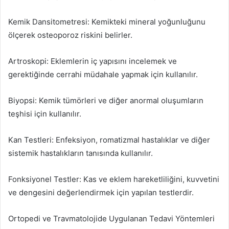
Kemik Dansitometresi: Kemikteki mineral yoğunluğunu
ölçerek osteoporoz riskini belirler.
Artroskopi: Eklemlerin iç yapısını incelemek ve
gerektiğinde cerrahi müdahale yapmak için kullanılır.
Biyopsi: Kemik tümörleri ve diğer anormal oluşumların
teşhisi için kullanılır.
Kan Testleri: Enfeksiyon, romatizmal hastalıklar ve diğer
sistemik hastalıkların tanısında kullanılır.
Fonksiyonel Testler: Kas ve eklem hareketliliğini, kuvvetini
ve dengesini değerlendirmek için yapılan testlerdir.
Ortopedi ve Travmatolojide Uygulanan Tedavi Yöntemleri