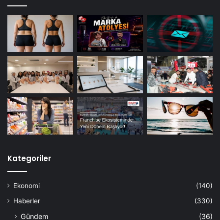
Kategoriler
Ekonomi
(140)
Haberler
(330)
Gündem
(36)