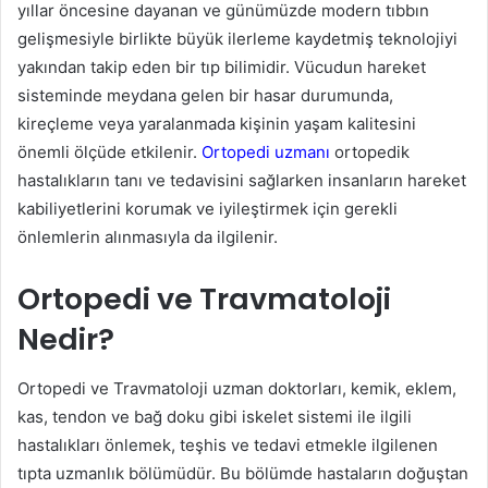
yıllar öncesine dayanan ve günümüzde modern tıbbın
gelişmesiyle birlikte büyük ilerleme kaydetmiş teknolojiyi
yakından takip eden bir tıp bilimidir. Vücudun hareket
sisteminde meydana gelen bir hasar durumunda,
kireçleme veya yaralanmada kişinin yaşam kalitesini
önemli ölçüde etkilenir.
Ortopedi uzmanı
ortopedik
hastalıkların tanı ve tedavisini sağlarken insanların hareket
kabiliyetlerini korumak ve iyileştirmek için gerekli
önlemlerin alınmasıyla da ilgilenir.
Ortopedi ve Travmatoloji
Nedir?
Ortopedi ve Travmatoloji uzman doktorları, kemik, eklem,
kas, tendon ve bağ doku gibi iskelet sistemi ile ilgili
hastalıkları önlemek, teşhis ve tedavi etmekle ilgilenen
tıpta uzmanlık bölümüdür. Bu bölümde hastaların doğuştan