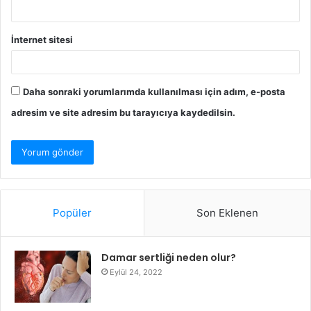
İnternet sitesi
Daha sonraki yorumlarımda kullanılması için adım, e-posta
adresim ve site adresim bu tarayıcıya kaydedilsin.
Popüler
Son Eklenen
Damar sertliği neden olur?
Eylül 24, 2022