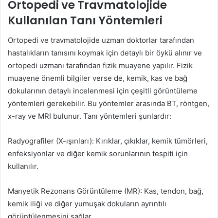
Ortopedi ve Travmatolojide
Kullanılan Tanı Yöntemleri
Ortopedi ve travmatolojide uzman doktorlar tarafından
hastalıkların tanısını koymak için detaylı bir öykü alınır ve
ortopedi uzmanı tarafından fizik muayene yapılır. Fizik
muayene önemli bilgiler verse de, kemik, kas ve bağ
dokularının detaylı incelenmesi için çeşitli görüntüleme
yöntemleri gerekebilir. Bu yöntemler arasında BT, röntgen,
x-ray ve MRI bulunur. Tanı yöntemleri şunlardır:
Radyografiler (X-ışınları): Kırıklar, çıkıklar, kemik tümörleri,
enfeksiyonlar ve diğer kemik sorunlarının tespiti için
kullanılır.
Manyetik Rezonans Görüntüleme (MR): Kas, tendon, bağ,
kemik iliği ve diğer yumuşak dokuların ayrıntılı
görüntülenmesini sağlar.