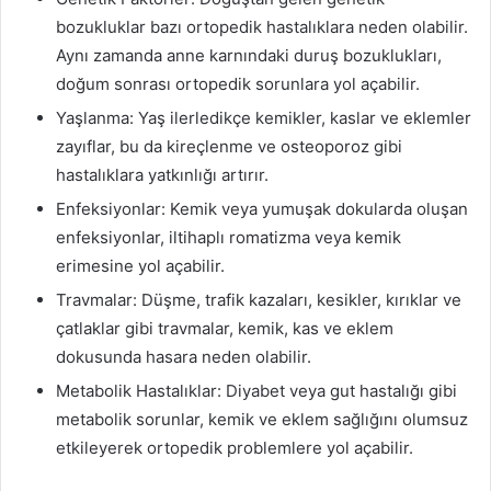
bozukluklar bazı ortopedik hastalıklara neden olabilir.
Aynı zamanda anne karnındaki duruş bozuklukları,
doğum sonrası ortopedik sorunlara yol açabilir.
Yaşlanma: Yaş ilerledikçe kemikler, kaslar ve eklemler
zayıflar, bu da kireçlenme ve osteoporoz gibi
hastalıklara yatkınlığı artırır.
Enfeksiyonlar: Kemik veya yumuşak dokularda oluşan
enfeksiyonlar, iltihaplı romatizma veya kemik
erimesine yol açabilir.
Travmalar: Düşme, trafik kazaları, kesikler, kırıklar ve
çatlaklar gibi travmalar, kemik, kas ve eklem
dokusunda hasara neden olabilir.
Metabolik Hastalıklar: Diyabet veya gut hastalığı gibi
metabolik sorunlar, kemik ve eklem sağlığını olumsuz
etkileyerek ortopedik problemlere yol açabilir.