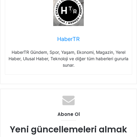
HaberTR
HaberTR Gündem, Spor, Yaşam, Ekonomi, Magazin, Yerel
Haber, Ulusal Haber, Teknoloji ve diğer tüm haberleri gururla
sunar.
Abone Ol
Yeni güncellemeleri almak