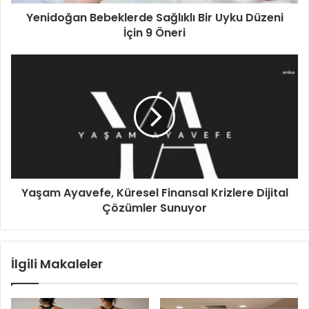
Yenidoğan Bebeklerde Sağlıklı Bir Uyku Düzeni
İçin 9 Öneri
Yaşam Ayavefe, Küresel Finansal Krizlere Dijital
Çözümler Sunuyor
İlgili Makaleler