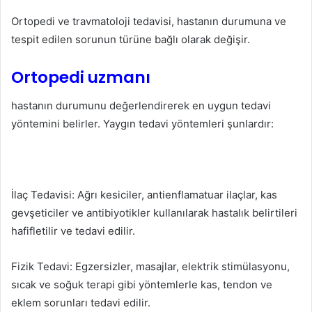
Ortopedi ve travmatoloji tedavisi, hastanın durumuna ve
tespit edilen sorunun türüne bağlı olarak değişir.
Ortopedi uzmanı
hastanın durumunu değerlendirerek en uygun tedavi
yöntemini belirler. Yaygın tedavi yöntemleri şunlardır:
İlaç Tedavisi: Ağrı kesiciler, antienflamatuar ilaçlar, kas
gevşeticiler ve antibiyotikler kullanılarak hastalık belirtileri
hafifletilir ve tedavi edilir.
Fizik Tedavi: Egzersizler, masajlar, elektrik stimülasyonu,
sıcak ve soğuk terapi gibi yöntemlerle kas, tendon ve
eklem sorunları tedavi edilir.