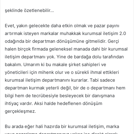
şeklinde özetlenebilir…
Evet, yakın gelecekte daha etkin olmak ve pazar payını
artırmak isteyen markalar muhakkak kurumsal iletişim 2.0
odağında bir departman dönüşümüne gitmelidir. Gerçi
halen birçok firmada geleneksel manada dahi bir kurumsal
iletişim departmanı yok. Yine de bardağa dolu tarafından
bakalım. Umarım ki bu makale şirket sahipleri ve
yöneticileri için mihenk olur ve o sürekli ihmal ettikleri
kurumsal iletişim departmanını kurarlar. Tabi sadece
departman kurmak yeterli değil, bir de o departmanı hem
bilgi hem de tecrübesiyle besleyecek bir danışmana
ihtiyaç vardır. Aksi halde hedeflenen dönüşüm
gerçekleşmez.
Bu arada eğer hali hazırda bir kurumsal iletişim, marka