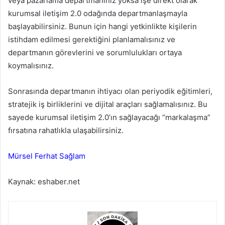
veya pazarlama departmanınız yoksa işe direkt olarak
kurumsal iletişim 2.0 odağında departmanlaşmayla
başlayabilirsiniz. Bunun için hangi yetkinlikte kişilerin
istihdam edilmesi gerektiğini planlamalısınız ve
departmanın görevlerini ve sorumlulukları ortaya
koymalısınız.
Sonrasında departmanın ihtiyacı olan periyodik eğitimleri,
stratejik iş birliklerini ve dijital araçları sağlamalısınız. Bu
sayede kurumsal iletişim 2.0’ın sağlayacağı “markalaşma”
fırsatına rahatlıkla ulaşabilirsiniz.
Mürsel Ferhat Sağlam
Kaynak: eshaber.net