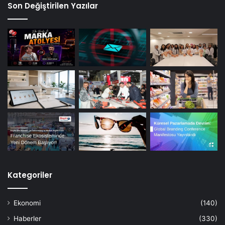
Son Değiştirilen Yazılar
Kategoriler
Ekonomi
(140)
Haberler
(330)