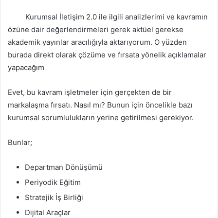
Kurumsal İletişim 2.0 ile ilgili analizlerimi ve kavramın
özüne dair değerlendirmeleri gerek aktüel gerekse
akademik yayınlar aracılığıyla aktarıyorum. O yüzden
burada direkt olarak çözüme ve fırsata yönelik açıklamalar
yapacağım
Evet, bu kavram işletmeler için gerçekten de bir
markalaşma fırsatı. Nasıl mı? Bunun için öncelikle bazı
kurumsal sorumlulukların yerine getirilmesi gerekiyor.
Bunlar;
Departman Dönüşümü
Periyodik Eğitim
Stratejik İş Birliği
Dijital Araçlar