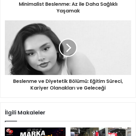
Minimalist Beslenme: Az ile Daha Sağlıklı
Yaşamak
Beslenme ve Diyetetik Bölümü: Eğitim Süreci,
Kariyer Olanakları ve Geleceği
İlgili Makaleler