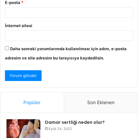
E-posta
*
İnternet sitesi
Daha sonraki yorumlarımda kullanılması için adım, e-posta
adresim ve site adresim bu tarayıcıya kaydedilsin.
Popüler
Son Eklenen
Damar sertliği neden olur?
Eylül 24, 2022