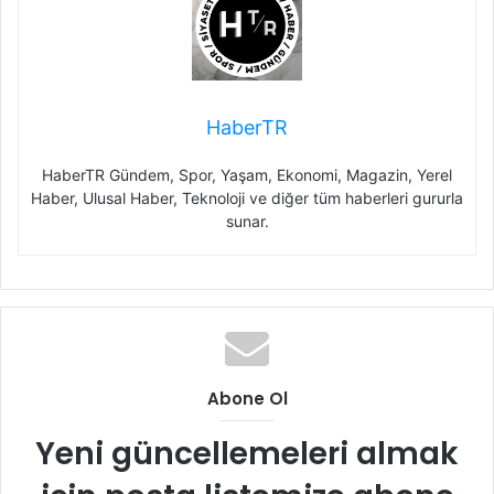
HaberTR
HaberTR Gündem, Spor, Yaşam, Ekonomi, Magazin, Yerel
Haber, Ulusal Haber, Teknoloji ve diğer tüm haberleri gururla
sunar.
Abone Ol
Yeni güncellemeleri almak