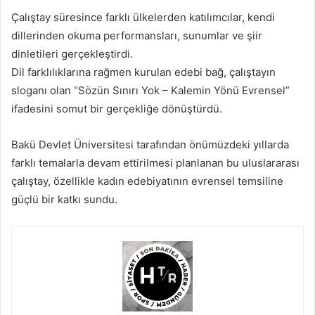
Çalıştay süresince farklı ülkelerden katılımcılar, kendi
dillerinden okuma performansları, sunumlar ve şiir
dinletileri gerçekleştirdi.
Dil farklılıklarına rağmen kurulan edebi bağ, çalıştayın
sloganı olan “Sözün Sınırı Yok – Kalemin Yönü Evrensel”
ifadesini somut bir gerçekliğe dönüştürdü.
Bakü Devlet Üniversitesi tarafından önümüzdeki yıllarda
farklı temalarla devam ettirilmesi planlanan bu uluslararası
çalıştay, özellikle kadın edebiyatının evrensel temsiline
güçlü bir katkı sundu.