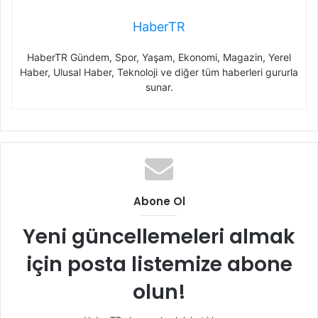
HaberTR
HaberTR Gündem, Spor, Yaşam, Ekonomi, Magazin, Yerel
Haber, Ulusal Haber, Teknoloji ve diğer tüm haberleri gururla
sunar.
Abone Ol
Yeni güncellemeleri almak
için posta listemize abone
olun!