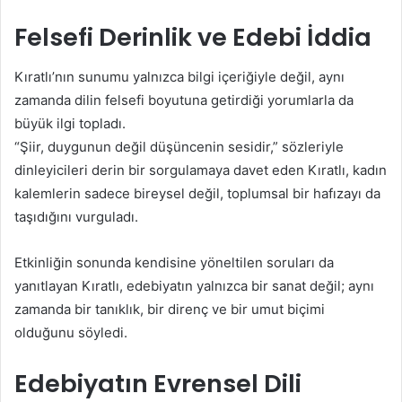
Felsefi Derinlik ve Edebi İddia
Kıratlı’nın sunumu yalnızca bilgi içeriğiyle değil, aynı
zamanda dilin felsefi boyutuna getirdiği yorumlarla da
büyük ilgi topladı.
“Şiir, duygunun değil düşüncenin sesidir,” sözleriyle
dinleyicileri derin bir sorgulamaya davet eden Kıratlı, kadın
kalemlerin sadece bireysel değil, toplumsal bir hafızayı da
taşıdığını vurguladı.
Etkinliğin sonunda kendisine yöneltilen soruları da
yanıtlayan Kıratlı, edebiyatın yalnızca bir sanat değil; aynı
zamanda bir tanıklık, bir direnç ve bir umut biçimi
olduğunu söyledi.
Edebiyatın Evrensel Dili