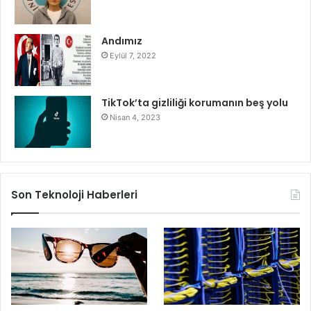
Andımız
Eylül 7, 2022
TikTok’ta gizliliği korumanın beş yolu
Nisan 4, 2023
Son Teknoloji Haberleri