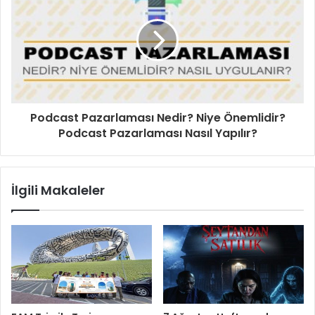
Podcast Pazarlaması Nedir? Niye Önemlidir?
Podcast Pazarlaması Nasıl Yapılır?
İlgili Makaleler