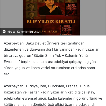
Küresel Kalemler Buluştu
Azerbeycan, Bakü Devlet Üniversitesi tarafından
düzenlenen ve dünyanın dört bir yanından kadın yazarları
bir araya getiren “Sözün Sınırı Yok – Kalemin Yönü
Evrensel” başlıklı uluslararası edebiyat çalıştayı, üç gün
süren yoğun ve ilham verici oturumların ardından sona
erdi.
Azerbaycan, Türkiye, İran, Gürcistan, Fransa, Tunus,
Kazakistan ve Fas’tan kadın yazarların katıldığı çalıştay,
edebiyatın evrensel gücü, kadın kalemlerin görünürlüğü ve
kültürel anlatının dönüştürücü etkisi üzerine odaklandı.