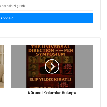
Küresel Kalemler Buluştu