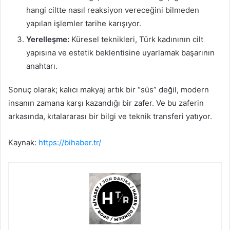
hangi ciltte nasıl reaksiyon vereceğini bilmeden
yapılan işlemler tarihe karışıyor.
Yerelleşme:
Küresel teknikleri, Türk kadınının cilt
yapısına ve estetik beklentisine uyarlamak başarının
anahtarı.
Sonuç olarak; kalıcı makyaj artık bir “süs” değil, modern
insanın zamana karşı kazandığı bir zafer. Ve bu zaferin
arkasında, kıtalararası bir bilgi ve teknik transferi yatıyor.
Kaynak:
https://bihaber.tr/