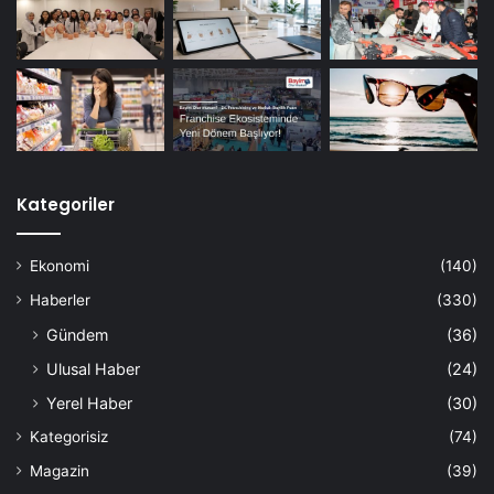
Kategoriler
Ekonomi
(140)
Haberler
(330)
Gündem
(36)
Ulusal Haber
(24)
Yerel Haber
(30)
Kategorisiz
(74)
Magazin
(39)