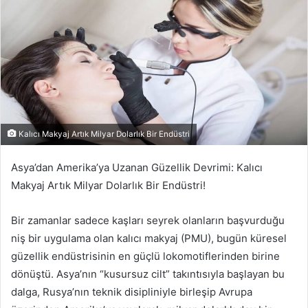
Kalıcı Makyaj Artık Milyar Dolarlık Bir Endüstri
Asya’dan Amerika’ya Uzanan Güzellik Devrimi: Kalıcı
Makyaj Artık Milyar Dolarlık Bir Endüstri!
Bir zamanlar sadece kaşları seyrek olanların başvurduğu
niş bir uygulama olan kalıcı makyaj (PMU), bugün küresel
güzellik endüstrisinin en güçlü lokomotiflerinden birine
dönüştü. Asya’nın “kusursuz cilt” takıntısıyla başlayan bu
dalga, Rusya’nın teknik disipliniyle birleşip Avrupa