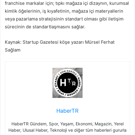
franchise markalar için; tıpkı mağaza içi dizaynın, kurumsal
kimlik öğelerinin, iş kıyafetinin, mağaza içi materyallerin
veya pazarlama stratejisinin standart olması gibi iletişim
sürecinin de standartlaşmasını sağlar.
Kaynak: Startup Gazetesi köşe yazarı Mürsel Ferhat
Sağlam
HaberTR
HaberTR Gündem, Spor, Yaşam, Ekonomi, Magazin, Yerel
Haber, Ulusal Haber, Teknoloji ve diğer tüm haberleri gururla