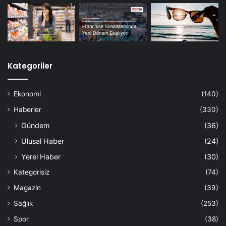
Kategoriler
Ekonomi
(140)
Haberler
(330)
Gündem
(36)
Ulusal Haber
(24)
Yerel Haber
(30)
Kategorisiz
(74)
Magazin
(39)
Sağlık
(253)
Spor
(38)