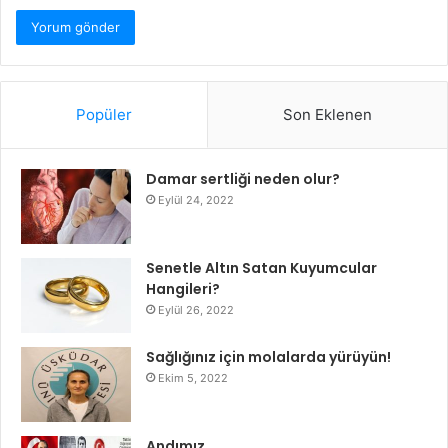
Popüler
Son Eklenen
Damar sertliği neden olur?
Eylül 24, 2022
Senetle Altın Satan Kuyumcular
Hangileri?
Eylül 26, 2022
Sağlığınız için molalarda yürüyün!
Ekim 5, 2022
Andımız