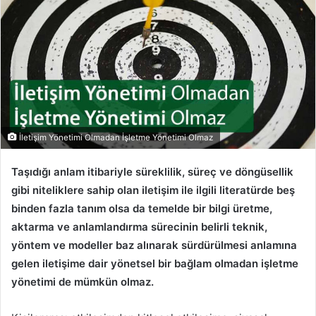
İletişim Yönetimi Olmadan İşletme Yönetimi Olmaz
Taşıdığı anlam itibariyle süreklilik, süreç ve döngüsellik
gibi niteliklere sahip olan iletişim ile ilgili literatürde beş
binden fazla tanım olsa da temelde bir bilgi üretme,
aktarma ve anlamlandırma sürecinin belirli teknik,
yöntem ve modeller baz alınarak sürdürülmesi anlamına
gelen iletişime dair yönetsel bir bağlam olmadan işletme
yönetimi de mümkün olmaz.