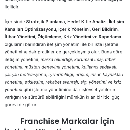
ilgilidir.
İçerisinde
Stratejik Planlama, Hedef Kitle Analizi, İletişim
Kanalları Optimizasyonu, İçerik Yönetimi, Geri Bildirim,
İtibar Yönetimi, Ölçümleme, Kriz Yönetimi ve Raporlama
olgularını barındıran iletişim yönetimi ile birlikte işletme
yönetimine dair pratikler de gerçekleşmiş olur. Buna göre
iletişim yönetimi;
marka bilinirliği, kurumsal imaj, itibar
yönetimi, müşteri deneyimi yönetimi, kullanıcı sadakati,
çalışan motivasyonu, iş verimliliği, erişim, insan kaynakları
yönetimi, etkileşim, rekabet avantajı, algı yönetimi
ve
kriz
yönetimi
gibi işletme yönetimine dair işlevsel yetilerin
varlığını ve sürdürülebilirliğini mümkün kılan bir itici güç
görevi de görür.
Franchise Markalar İçin