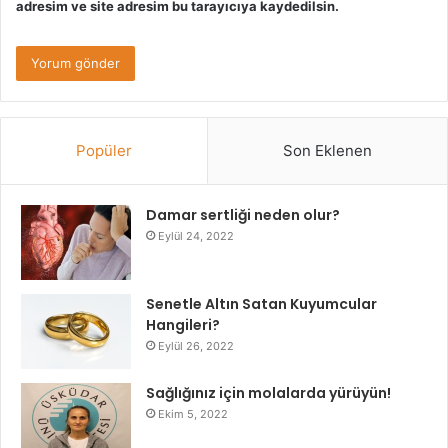
adresim ve site adresim bu tarayıcıya kaydedilsin.
Popüler
Son Eklenen
Damar sertliği neden olur?
Eylül 24, 2022
Senetle Altın Satan Kuyumcular
Hangileri?
Eylül 26, 2022
Sağlığınız için molalarda yürüyün!
Ekim 5, 2022