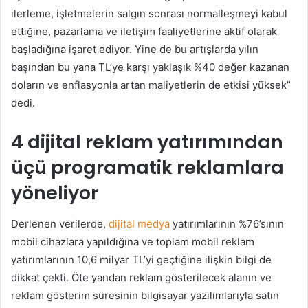
ilerleme, işletmelerin salgın sonrası normalleşmeyi kabul
ettiğine, pazarlama ve iletişim faaliyetlerine aktif olarak
başladığına işaret ediyor. Yine de bu artışlarda yılın
başından bu yana TL’ye karşı yaklaşık %40 değer kazanan
doların ve enflasyonla artan maliyetlerin de etkisi yüksek”
dedi.
4 dijital reklam yatırımından
üçü programatik reklamlara
yöneliyor
Derlenen verilerde,
dijital medya
yatırımlarının %76’sının
mobil cihazlara yapıldığına ve toplam mobil reklam
yatırımlarının 10,6 milyar TL’yi geçtiğine ilişkin bilgi de
dikkat çekti. Öte yandan reklam gösterilecek alanın ve
reklam gösterim süresinin bilgisayar yazılımlarıyla satın