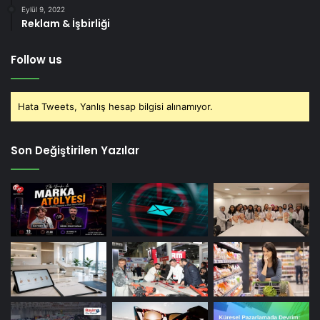
Eylül 9, 2022
Reklam & İşbirliği
Follow us
Hata Tweets, Yanlış hesap bilgisi alınamıyor.
Son Değiştirilen Yazılar