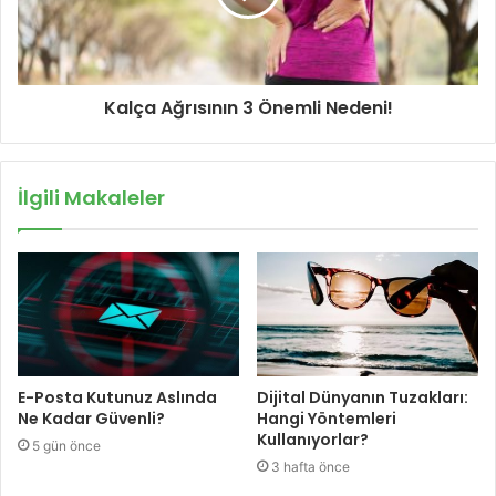
Kalça Ağrısının 3 Önemli Nedeni!
İlgili Makaleler
E-Posta Kutunuz Aslında
Dijital Dünyanın Tuzakları:
Ne Kadar Güvenli?
Hangi Yöntemleri
Kullanıyorlar?
5 gün önce
3 hafta önce