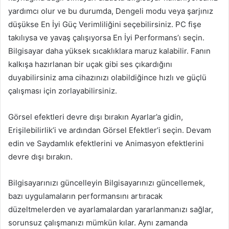
yardımcı olur ve bu durumda, Dengeli modu veya şarjınız
düşükse En İyi Güç Verimliliğini seçebilirsiniz. PC fişe
takılıysa ve yavaş çalışıyorsa En İyi Performans’ı seçin.
Bilgisayar daha yüksek sıcaklıklara maruz kalabilir. Fanın
kalkışa hazırlanan bir uçak gibi ses çıkardığını
duyabilirsiniz ama cihazınızı olabildiğince hızlı ve güçlü
çalışması için zorlayabilirsiniz.
Görsel efektleri devre dışı bırakın Ayarlar’a gidin,
Erişilebilirlik’i ve ardından Görsel Efektler’i seçin. Devam
edin ve Saydamlık efektlerini ve Animasyon efektlerini
devre dışı bırakın.
Bilgisayarınızı güncelleyin Bilgisayarınızı güncellemek,
bazı uygulamaların performansını artıracak
düzeltmelerden ve ayarlamalardan yararlanmanızı sağlar,
sorunsuz çalışmanızı mümkün kılar. Aynı zamanda