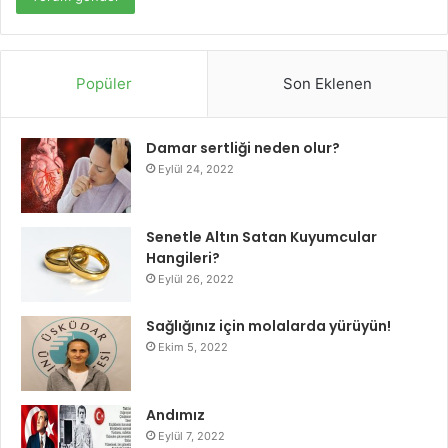
Popüler
Son Eklenen
Damar sertliği neden olur?
Eylül 24, 2022
Senetle Altın Satan Kuyumcular
Hangileri?
Eylül 26, 2022
Sağlığınız için molalarda yürüyün!
Ekim 5, 2022
Andımız
Eylül 7, 2022