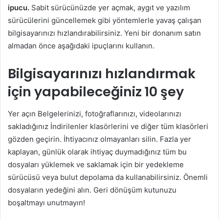
ipucu.
Sabit sürücünüzde yer açmak, aygıt ve yazılım
sürücülerini güncellemek gibi yöntemlerle yavaş çalışan
bilgisayarınızı hızlandırabilirsiniz. Yeni bir donanım satın
almadan önce aşağıdaki ipuçlarını kullanın.
Bilgisayarınızı hızlandırmak
için yapabileceğiniz 10 şey
Yer açın Belgelerinizi, fotoğraflarınızı, videolarınızı
sakladığınız İndirilenler klasörlerini ve diğer tüm klasörleri
gözden geçirin. İhtiyacınız olmayanları silin. Fazla yer
kaplayan, günlük olarak ihtiyaç duymadığınız tüm bu
dosyaları yüklemek ve saklamak için bir yedekleme
sürücüsü veya bulut depolama da kullanabilirsiniz. Önemli
dosyaların yedeğini alın. Geri dönüşüm kutunuzu
boşaltmayı unutmayın!