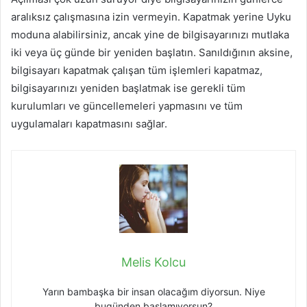
aralıksız çalışmasına izin vermeyin. Kapatmak yerine Uyku
moduna alabilirsiniz, ancak yine de bilgisayarınızı mutlaka
iki veya üç günde bir yeniden başlatın. Sanıldığının aksine,
bilgisayarı kapatmak çalışan tüm işlemleri kapatmaz,
bilgisayarınızı yeniden başlatmak ise gerekli tüm
kurulumları ve güncellemeleri yapmasını ve tüm
uygulamaları kapatmasını sağlar.
Melis Kolcu
Yarın bambaşka bir insan olacağım diyorsun. Niye
bugünden başlamıyorsun?