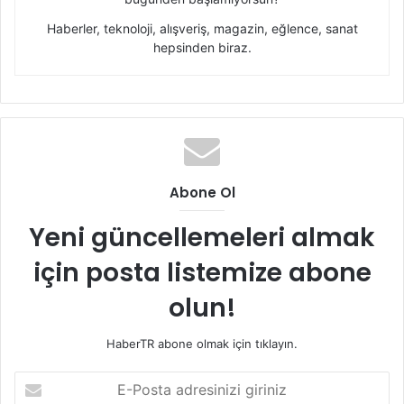
Haberler, teknoloji, alışveriş, magazin, eğlence, sanat
hepsinden biraz.
Abone Ol
Yeni güncellemeleri almak
için posta listemize abone
olun!
HaberTR abone olmak için tıklayın.
E-
Posta