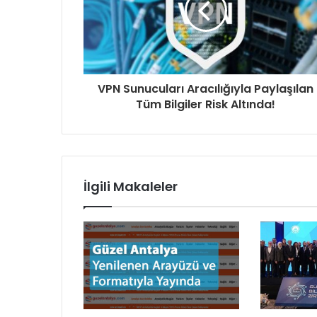
VPN Sunucuları Aracılığıyla Paylaşılan
Tüm Bilgiler Risk Altında!
İlgili Makaleler