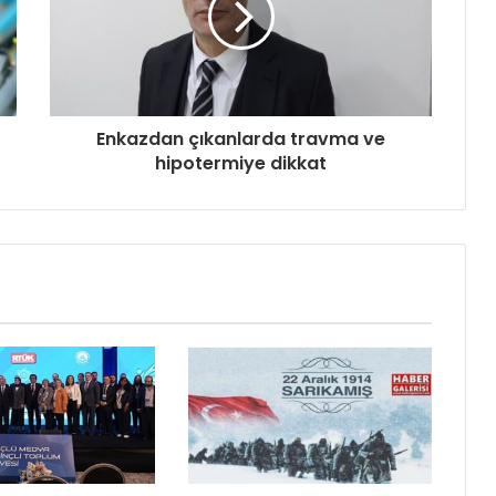
Enkazdan çıkanlarda travma ve
hipotermiye dikkat