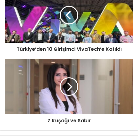
Türkiye’den 10 Girişimci VivaTech’e Katıldı
Z Kuşağı ve Sabır