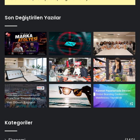
Son Değiştirilen Yazılar
Kategoriler