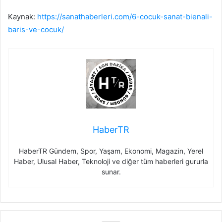
Kaynak:
https://sanathaberleri.com/6-cocuk-sanat-bienali-
baris-ve-cocuk/
HaberTR
HaberTR Gündem, Spor, Yaşam, Ekonomi, Magazin, Yerel
Haber, Ulusal Haber, Teknoloji ve diğer tüm haberleri gururla
sunar.