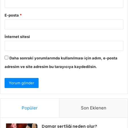
E-posta
*
İnternet sitesi
Daha sonraki yorumlarımda kullanılması için adım, e-posta
adresim ve site adresim bu tarayıcıya kaydedilsin.
Popüler
Son Eklenen
Damar sertliği neden olur?