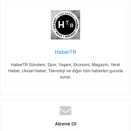
HaberTR
HaberTR Gündem, Spor, Yaşam, Ekonomi, Magazin, Yerel
Haber, Ulusal Haber, Teknoloji ve diğer tüm haberleri gururla
sunar.
Abone Ol