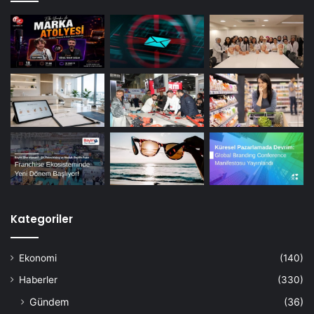
Kategoriler
Ekonomi
(140)
Haberler
(330)
Gündem
(36)