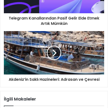
Telegram Kanallarından Pasif Gelir Elde Etmek
Artık Mümkün
Akdeniz’in Saklı Hazineleri: Adrasan ve Çevresi
İlgili Makaleler