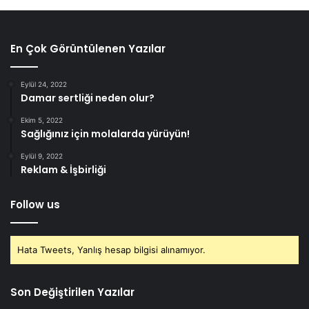
En Çok Görüntülenen Yazılar
Eylül 24, 2022
Damar sertliği neden olur?
Ekim 5, 2022
Sağlığınız için molalarda yürüyün!
Eylül 9, 2022
Reklam & İşbirliği
Follow us
Hata Tweets, Yanlış hesap bilgisi alınamıyor.
Son Değiştirilen Yazılar