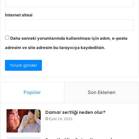
İnternet sitesi
Daha sonraki yorumlarımda kullanılması için adım, e-posta
adresim ve site adresim bu tarayıcıya kaydedilsin.
Popüler
Son Eklenen
Damar sertliği neden olur?
Eylül 24, 2022