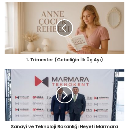
1. Trimester (Gebeliğin İlk Üç Ayı)
Sanayi ve Teknoloji Bakanlığı Heyeti Marmara