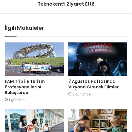
Teknokent’i Ziyaret Etti!
İlgili Makaleler
FAM Trip ile Turizm
7 Ağustos Haftasında
Profesyonellerini
Vizyona Girecek Filmler
Buluşturdu
3 gün önce
1 gün önce