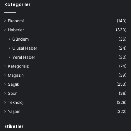
Kategoriler
Ekonomi
(140)
Haberler
(330)
Gündem
(36)
Ulusal Haber
(24)
Yerel Haber
(30)
Kategorisiz
(74)
Magazin
(39)
Sağlık
(253)
Spor
(38)
Teknoloji
(228)
Yaşam
(322)
Etiketler