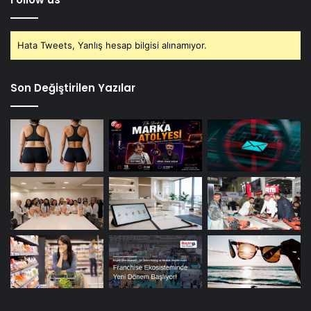
Hata Tweets, Yanlış hesap bilgisi alınamıyor.
Son Değiştirilen Yazılar