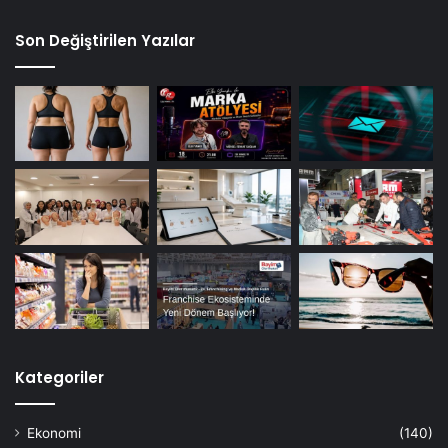
Son Değiştirilen Yazılar
Kategoriler
Ekonomi
(140)