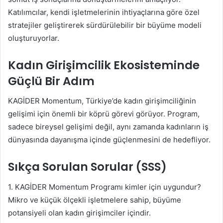
Katılımcılar, kendi işletmelerinin ihtiyaçlarına göre özel
stratejiler geliştirerek sürdürülebilir bir büyüme modeli
oluşturuyorlar.
Kadın Girişimcilik Ekosisteminde
Güçlü Bir Adım
KAGİDER Momentum, Türkiye’de kadın girişimciliğinin
gelişimi için önemli bir köprü görevi görüyor. Program,
sadece bireysel gelişimi değil, aynı zamanda kadınların iş
dünyasında dayanışma içinde güçlenmesini de hedefliyor.
Sıkça Sorulan Sorular (SSS)
1. KAGİDER Momentum Programı kimler için uygundur?
Mikro ve küçük ölçekli işletmelere sahip, büyüme
potansiyeli olan kadın girişimciler içindir.