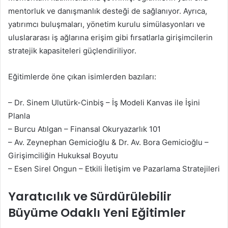
mentorluk ve danışmanlık desteği de sağlanıyor. Ayrıca,
yatırımcı buluşmaları, yönetim kurulu simülasyonları ve
uluslararası iş ağlarına erişim gibi fırsatlarla girişimcilerin
stratejik kapasiteleri güçlendiriliyor.
Eğitimlerde öne çıkan isimlerden bazıları:
– Dr. Sinem Ulutürk-Cinbiş – İş Modeli Kanvas ile İşini
Planla
– Burcu Atılgan – Finansal Okuryazarlık 101
– Av. Zeynephan Gemicioğlu & Dr. Av. Bora Gemicioğlu –
Girişimciliğin Hukuksal Boyutu
– Esen Sirel Ongun – Etkili İletişim ve Pazarlama Stratejileri
Yaratıcılık ve Sürdürülebilir
Büyüme Odaklı Yeni Eğitimler