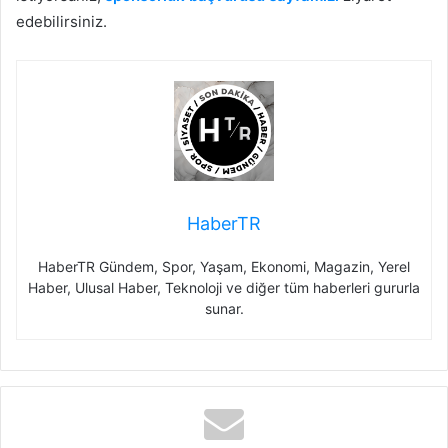
edebilirsiniz.
HaberTR
HaberTR Gündem, Spor, Yaşam, Ekonomi, Magazin, Yerel
Haber, Ulusal Haber, Teknoloji ve diğer tüm haberleri gururla
sunar.