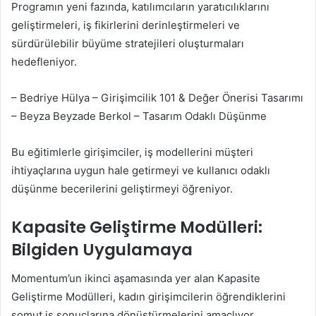
Programın yeni fazında, katılımcıların yaratıcılıklarını
geliştirmeleri, iş fikirlerini derinleştirmeleri ve
sürdürülebilir büyüme stratejileri oluşturmaları
hedefleniyor.
– Bedriye Hülya – Girişimcilik 101 & Değer Önerisi Tasarımı
– Beyza Beyzade Berkol – Tasarım Odaklı Düşünme
Bu eğitimlerle girişimciler, iş modellerini müşteri
ihtiyaçlarına uygun hale getirmeyi ve kullanıcı odaklı
düşünme becerilerini geliştirmeyi öğreniyor.
Kapasite Geliştirme Modülleri:
Bilgiden Uygulamaya
Momentum’un ikinci aşamasında yer alan Kapasite
Geliştirme Modülleri, kadın girişimcilerin öğrendiklerini
somut iş sonuçlarına dönüştürmelerini amaçlıyor.