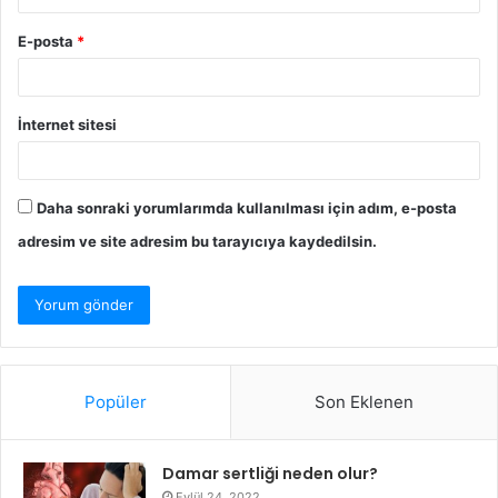
E-posta
*
İnternet sitesi
Daha sonraki yorumlarımda kullanılması için adım, e-posta
adresim ve site adresim bu tarayıcıya kaydedilsin.
Popüler
Son Eklenen
Damar sertliği neden olur?
Eylül 24, 2022