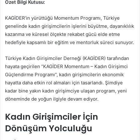
Özet Bilgi Kutusu:
KAGİDER’in yürüttüğü Momentum Programı, Türkiye
genelinde kadın girişimcilerin işlerini büyütme, dayanıklılık
kazanma ve küresel ölçekte rekabet gücü elde etme
hedefiyle kapsamlı bir eğitim ve mentorluk süreci sunuyor.
Türkiye Kadın Girişimciler Derneği (KAGİDER) tarafından
hayata geçirilen “KAGİDER Momentum – Kadın Girişimci
Güçlendirme Programı”, kadın girişimcilerin ekonomik
hayatta daha etkin rol almaları için tasarlandı. Şimdiye
kadar bine yakın kadın girişimciye ulaşan program, yeni
döneminde de yoğun ilgiyle devam ediyor.
Kadın Girişimciler İçin
Dönüşüm Yolculuğu