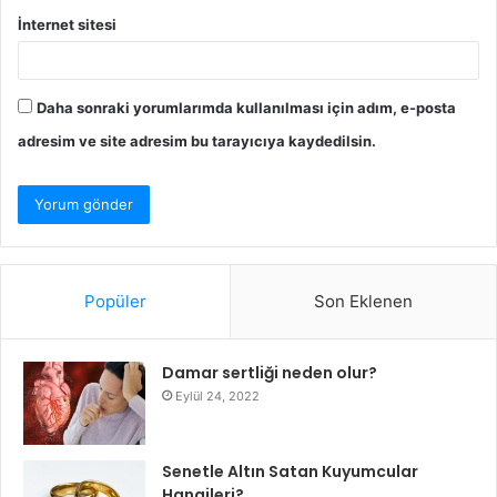
İnternet sitesi
Daha sonraki yorumlarımda kullanılması için adım, e-posta
adresim ve site adresim bu tarayıcıya kaydedilsin.
Popüler
Son Eklenen
Damar sertliği neden olur?
Eylül 24, 2022
Senetle Altın Satan Kuyumcular
Hangileri?