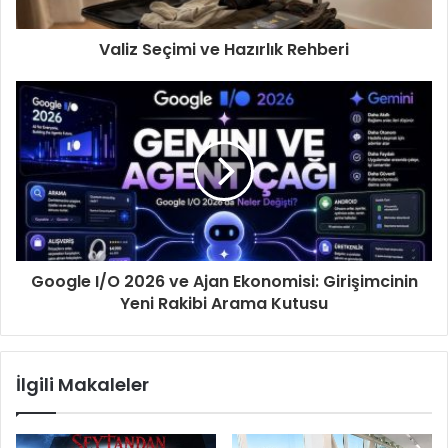
Valiz Seçimi ve Hazırlık Rehberi
Google I/O 2026 ve Ajan Ekonomisi: Girişimcinin
Yeni Rakibi Arama Kutusu
İlgili Makaleler