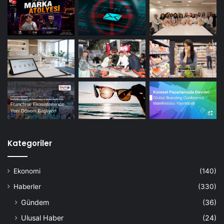
Kategoriler
Ekonomi
(140)
Haberler
(330)
Gündem
(36)
Ulusal Haber
(24)