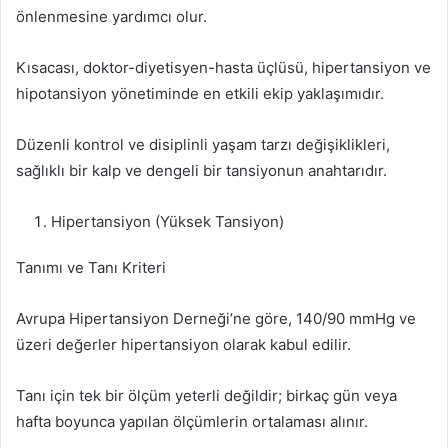
önlenmesine yardımcı olur.
Kısacası, doktor-diyetisyen-hasta üçlüsü, hipertansiyon ve
hipotansiyon yönetiminde en etkili ekip yaklaşımıdır.
Düzenli kontrol ve disiplinli yaşam tarzı değişiklikleri,
sağlıklı bir kalp ve dengeli bir tansiyonun anahtarıdır.
Hipertansiyon (Yüksek Tansiyon)
Tanımı ve Tanı Kriteri
Avrupa Hipertansiyon Derneği’ne göre, 140/90 mmHg ve
üzeri değerler hipertansiyon olarak kabul edilir.
Tanı için tek bir ölçüm yeterli değildir; birkaç gün veya
hafta boyunca yapılan ölçümlerin ortalaması alınır.