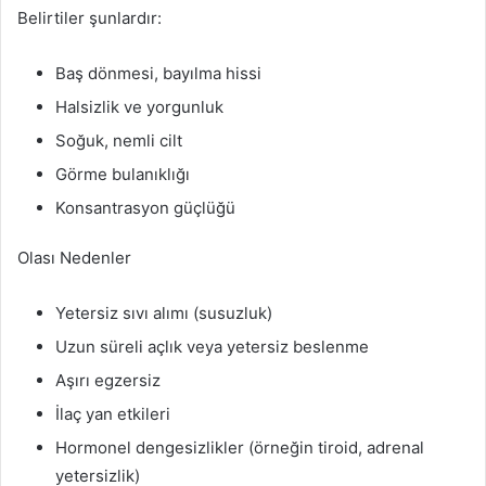
Belirtiler şunlardır:
Baş dönmesi, bayılma hissi
Halsizlik ve yorgunluk
Soğuk, nemli cilt
Görme bulanıklığı
Konsantrasyon güçlüğü
Olası Nedenler
Yetersiz sıvı alımı (susuzluk)
Uzun süreli açlık veya yetersiz beslenme
Aşırı egzersiz
İlaç yan etkileri
Hormonel dengesizlikler (örneğin tiroid, adrenal
yetersizlik)