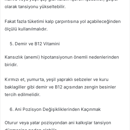
olarak tansiyonu yükseltebilir.
Fakat fazla tüketimi kalp çarpıntısına yol açabileceğinden
ölçülü kullanılmalıdır.
Demir ve B12 Vitamini
Kansızlık (anemi) hipotansiyonun önemli nedenlerinden
biridir.
Kırmızı et, yumurta, yeşil yapraklı sebzeler ve kuru
baklagiller gibi demir ve B12 açısından zengin besinler
tercih edilmelidir.
Ani Pozisyon Değişikliklerinden Kaçınmak
Oturur veya yatar pozisyondan ani kalkışlar tansiyon