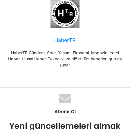
HaberTR
HaberTR Gündem, Spor, Yaşam, Ekonomi, Magazin, Yerel
Haber, Ulusal Haber, Teknoloji ve diğer tüm haberleri gururla
sunar.
Abone Ol
Yeni güncellemeleri almak