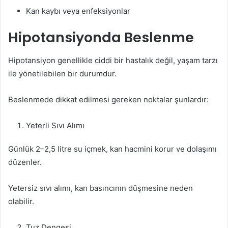
Kan kaybı veya enfeksiyonlar
Hipotansiyonda Beslenme
Hipotansiyon genellikle ciddi bir hastalık değil, yaşam tarzı
ile yönetilebilen bir durumdur.
Beslenmede dikkat edilmesi gereken noktalar şunlardır:
Yeterli Sıvı Alımı
Günlük 2–2,5 litre su içmek, kan hacmini korur ve dolaşımı
düzenler.
Yetersiz sıvı alımı, kan basıncının düşmesine neden
olabilir.
Tuz Dengesi