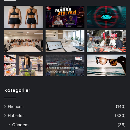
Kategoriler
Ekonomi
(140)
Haberler
(330)
Gündem
(36)