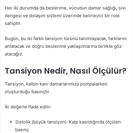
Her iki durumda da beslenme, vücudun damar sağlığı, sıvı
dengesi ve dolaşım sistemi üzerinde belirleyici bir role
sahiptir.
Bugün, bu iki farklı tansiyon türünü tanımlayacak, farklarını
anlatacak ve doğru beslenme yaklaşımlarına birlikte göz
atacağız.
Tansiyon Nedir, Nasıl Ölçülür?
Tansiyon, kalbin kanı damarlarımıza pompalarken
oluşturduğu basınçtır.
İki değerle ifade edilir:
Sistolik (büyük tansiyon): Kalp kasıldığında ölçülen
basınç