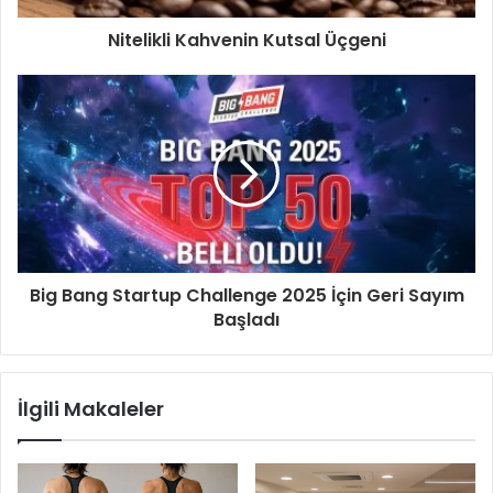
Nitelikli Kahvenin Kutsal Üçgeni
Big Bang Startup Challenge 2025 İçin Geri Sayım
Başladı
İlgili Makaleler