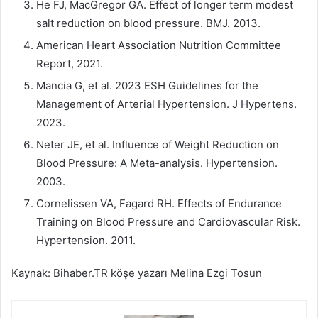
He FJ, MacGregor GA. Effect of longer term modest
salt reduction on blood pressure. BMJ. 2013.
American Heart Association Nutrition Committee
Report, 2021.
Mancia G, et al. 2023 ESH Guidelines for the
Management of Arterial Hypertension. J Hypertens.
2023.
Neter JE, et al. Influence of Weight Reduction on
Blood Pressure: A Meta-analysis. Hypertension.
2003.
Cornelissen VA, Fagard RH. Effects of Endurance
Training on Blood Pressure and Cardiovascular Risk.
Hypertension. 2011.
Kaynak: Bihaber.TR köşe yazarı Melina Ezgi Tosun