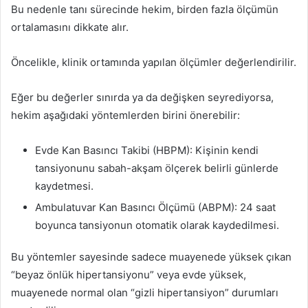
Bu nedenle tanı sürecinde hekim, birden fazla ölçümün
ortalamasını dikkate alır.
Öncelikle, klinik ortamında yapılan ölçümler değerlendirilir.
Eğer bu değerler sınırda ya da değişken seyrediyorsa,
hekim aşağıdaki yöntemlerden birini önerebilir:
Evde Kan Basıncı Takibi (HBPM): Kişinin kendi
tansiyonunu sabah-akşam ölçerek belirli günlerde
kaydetmesi.
Ambulatuvar Kan Basıncı Ölçümü (ABPM): 24 saat
boyunca tansiyonun otomatik olarak kaydedilmesi.
Bu yöntemler sayesinde sadece muayenede yüksek çıkan
“beyaz önlük hipertansiyonu” veya evde yüksek,
muayenede normal olan “gizli hipertansiyon” durumları