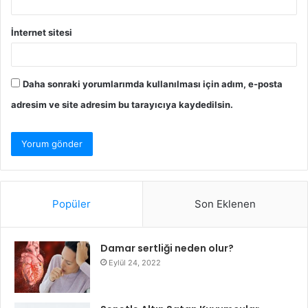
İnternet sitesi
Daha sonraki yorumlarımda kullanılması için adım, e-posta
adresim ve site adresim bu tarayıcıya kaydedilsin.
Popüler
Son Eklenen
Damar sertliği neden olur?
Eylül 24, 2022