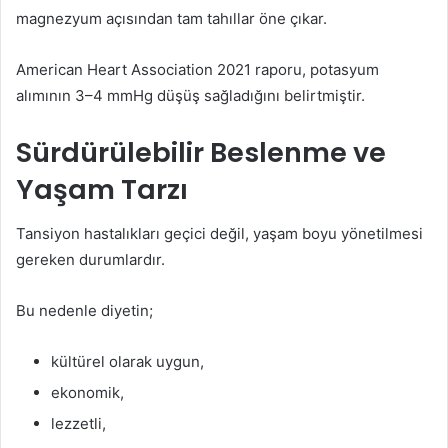
magnezyum açısından tam tahıllar öne çıkar.
American Heart Association 2021 raporu, potasyum
alımının 3–4 mmHg düşüş sağladığını belirtmiştir.
Sürdürülebilir Beslenme ve
Yaşam Tarzı
Tansiyon hastalıkları geçici değil, yaşam boyu yönetilmesi
gereken durumlardır.
Bu nedenle diyetin;
kültürel olarak uygun,
ekonomik,
lezzetli,