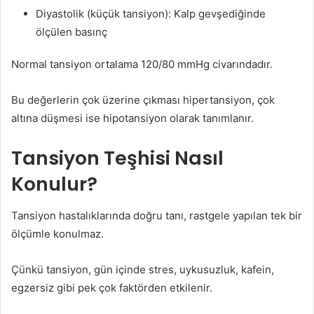
Diyastolik (küçük tansiyon): Kalp gevşediğinde
ölçülen basınç
Normal tansiyon ortalama 120/80 mmHg civarındadır.
Bu değerlerin çok üzerine çıkması hipertansiyon, çok
altına düşmesi ise hipotansiyon olarak tanımlanır.
Tansiyon Teşhisi Nasıl
Konulur?
Tansiyon hastalıklarında doğru tanı, rastgele yapılan tek bir
ölçümle konulmaz.
Çünkü tansiyon, gün içinde stres, uykusuzluk, kafein,
egzersiz gibi pek çok faktörden etkilenir.