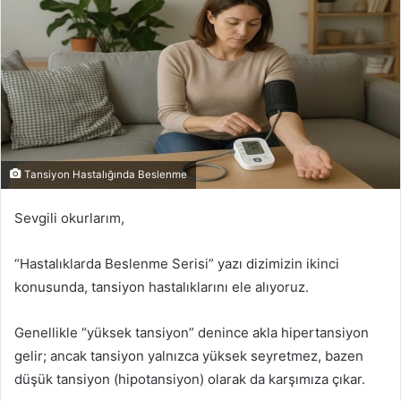
Tansiyon Hastalığında Beslenme
Sevgili okurlarım,
“Hastalıklarda Beslenme Serisi” yazı dizimizin ikinci
konusunda, tansiyon hastalıklarını ele alıyoruz.
Genellikle “yüksek tansiyon” denince akla hipertansiyon
gelir; ancak tansiyon yalnızca yüksek seyretmez, bazen
düşük tansiyon (hipotansiyon) olarak da karşımıza çıkar.