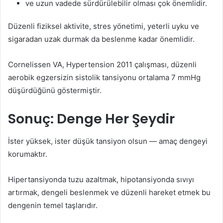
ve uzun vadede sürdürülebilir olması çok önemlidir.
Düzenli fiziksel aktivite, stres yönetimi, yeterli uyku ve
sigaradan uzak durmak da beslenme kadar önemlidir.
Cornelissen VA, Hypertension 2011 çalışması, düzenli
aerobik egzersizin sistolik tansiyonu ortalama 7 mmHg
düşürdüğünü göstermiştir.
Sonuç: Denge Her Şeydir
İster yüksek, ister düşük tansiyon olsun — amaç dengeyi
korumaktır.
Hipertansiyonda tuzu azaltmak, hipotansiyonda sıvıyı
artırmak, dengeli beslenmek ve düzenli hareket etmek bu
dengenin temel taşlarıdır.