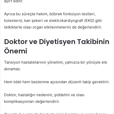
ayırt edilir.
Ayrıca bu süreçte hekim, böbrek fonksiyon testleri,
kolesterol, kan şekeri ve elektrokardiyografi (EKG) gibi
tetkiklerle olası organ etkilenmelerini de değerlendirir.
Doktor ve Diyetisyen Takibinin
Önemi
Tansiyon hastalıklarının yönetimi, yalnızca bir yönüyle ele
alınamaz.
Hem tıbbi hem beslenme açısından düzenli takip gerektirir.
Doktor, hastalığın nedenini, şiddetini ve olası
komplikasyonları değerlendirir.