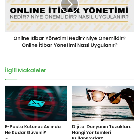
Online İtibar Yönetimi Nedir? Niye Önemlidir?
Online İtibar Yönetimi Nasıl Uygulanır?
İlgili Makaleler
E-Posta Kutunuz Aslında
Dijital Dünyanın Tuzakları:
Ne Kadar Güvenli?
Hangi Yöntemleri
Kullanıyorlar?