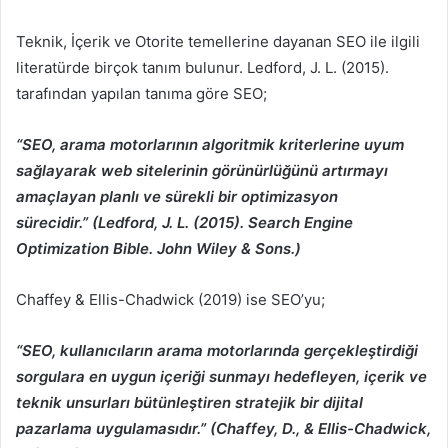
Teknik, İçerik ve Otorite temellerine dayanan SEO ile ilgili
literatürde birçok tanım bulunur. Ledford, J. L. (2015).
tarafından yapılan tanıma göre SEO;
“SEO, arama motorlarının algoritmik kriterlerine uyum
sağlayarak web sitelerinin görünürlüğünü artırmayı
amaçlayan planlı ve sürekli bir optimizasyon
sürecidir.” (Ledford, J. L. (2015). Search Engine
Optimization Bible. John Wiley & Sons.)
Chaffey & Ellis-Chadwick (2019) ise SEO’yu;
“SEO, kullanıcıların arama motorlarında gerçekleştirdiği
sorgulara en uygun içeriği sunmayı hedefleyen, içerik ve
teknik unsurları bütünleştiren stratejik bir dijital
pazarlama uygulamasıdır.” (Chaffey, D., & Ellis-Chadwick,