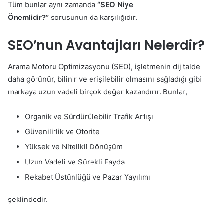
Tüm bunlar aynı zamanda
“SEO Niye
Önemlidir?”
sorusunun da karşılığıdır.
SEO’nun Avantajları Nelerdir?
Arama Motoru Optimizasyonu (SEO), işletmenin dijitalde
daha görünür, bilinir ve erişilebilir olmasını sağladığı gibi
markaya uzun vadeli birçok değer kazandırır. Bunlar;
Organik ve Sürdürülebilir Trafik Artışı
Güvenilirlik ve Otorite
Yüksek ve Nitelikli Dönüşüm
Uzun Vadeli ve Sürekli Fayda
Rekabet Üstünlüğü ve Pazar Yayılımı
şeklindedir.