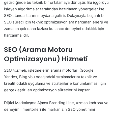
getirdiğinde bu teknik bir ortalamaya dönüşür. Bu içgörüyü
işleyen algoritmalar tarafından hazırlanan yönergeler ise
SEO standartlarını meydana getirir. Dolayısıyla başarılı bir
SEO süreci için teknik optimizasyonlara harcanan enerji ve
zamanın çok daha fazlası kullanıcı deneyimi odaklılık için
harcanmalıdır.
SEO (Arama Motoru
Optimizasyonu) Hizmeti
SEO Hizmeti;
işletmelerin arama motorları (Google,
Yandex, Bing vb.) odağındaki sıralamalarını teknik ve
kreatif odaklı uygulama ve stratejilerle konumlanması için
gerçekleştirilen optimizasyon süreçlerini kapsar.
Dijtial Markalaşma Ajansı Branding Line, uzman kadrosu ve
deneyimli mentorleri ile markanızın SEO yönetimini