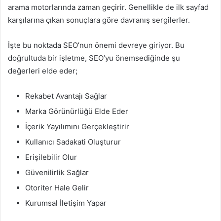
arama motorlarında zaman geçirir. Genellikle de ilk sayfad
karşılarına çıkan sonuçlara göre davranış sergilerler.
İşte bu noktada SEO’nun önemi devreye giriyor. Bu
doğrultuda bir işletme, SEO’yu önemsediğinde şu
değerleri elde eder;
Rekabet Avantajı Sağlar
Marka Görünürlüğü Elde Eder
İçerik Yayılımını Gerçekleştirir
Kullanıcı Sadakati Oluşturur
Erişilebilir Olur
Güvenilirlik Sağlar
Otoriter Hale Gelir
Kurumsal İletişim Yapar