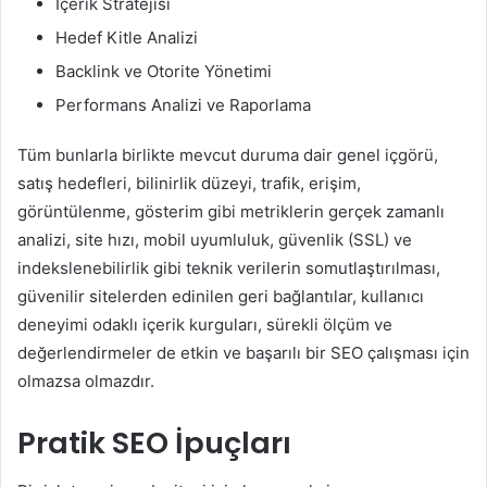
İçerik Stratejisi
Hedef Kitle Analizi
Backlink ve Otorite Yönetimi
Performans Analizi ve Raporlama
Tüm bunlarla birlikte mevcut duruma dair genel içgörü,
satış hedefleri, bilinirlik düzeyi, trafik, erişim,
görüntülenme, gösterim gibi metriklerin gerçek zamanlı
analizi, site hızı, mobil uyumluluk, güvenlik (SSL) ve
indekslenebilirlik gibi teknik verilerin somutlaştırılması,
güvenilir sitelerden edinilen geri bağlantılar, kullanıcı
deneyimi odaklı içerik kurguları, sürekli ölçüm ve
değerlendirmeler de etkin ve başarılı bir SEO çalışması için
olmazsa olmazdır.
Pratik SEO İpuçları