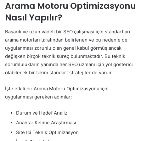
Arama Motoru Optimizasyonu
Nasıl Yapılır?
Başarılı ve uzun vadeli bir SEO çalışması için standartları
arama motorları tarafından belirlenen ve bu nedenle de
uygulanması zorunlu olan genel kabul görmüş ancak
değişken birçok teknik süreç bulunmaktadır. Bu teknik
sorumlulukların yanında her SEO uzmanı için yol gösterici
olabilecek bir takım standart stratejiler de vardır.
İşte etkili bir Arama Motoru Optimizasyonu için
uygulanması gereken adımlar;
Durum ve Hedef Analizi
Anahtar Kelime Araştırması
Site İçi Teknik Optimizasyon