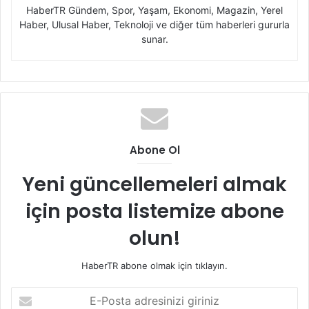
HaberTR Gündem, Spor, Yaşam, Ekonomi, Magazin, Yerel
Haber, Ulusal Haber, Teknoloji ve diğer tüm haberleri gururla
sunar.
Abone Ol
Yeni güncellemeleri almak
için posta listemize abone
olun!
HaberTR abone olmak için tıklayın.
E-
Posta