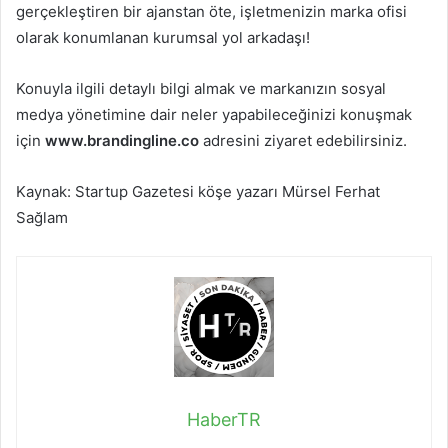
gerçekleştiren bir ajanstan öte, işletmenizin marka ofisi
olarak konumlanan kurumsal yol arkadaşı!
Konuyla ilgili detaylı bilgi almak ve markanızın sosyal
medya yönetimine dair neler yapabileceğinizi konuşmak
için
www.brandingline.co
adresini ziyaret edebilirsiniz.
Kaynak: Startup Gazetesi köşe yazarı Mürsel Ferhat
Sağlam
HaberTR