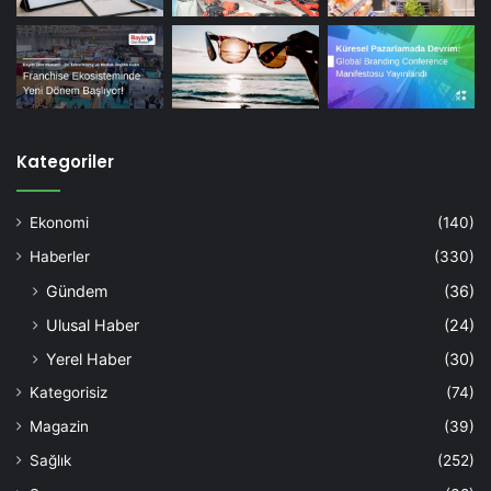
Kategoriler
Ekonomi
(140)
Haberler
(330)
Gündem
(36)
Ulusal Haber
(24)
Yerel Haber
(30)
Kategorisiz
(74)
Magazin
(39)
Sağlık
(252)