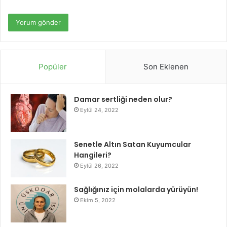
Popüler
Son Eklenen
Damar sertliği neden olur?
Eylül 24, 2022
Senetle Altın Satan Kuyumcular
Hangileri?
Eylül 26, 2022
Sağlığınız için molalarda yürüyün!
Ekim 5, 2022