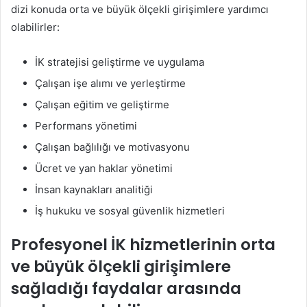
dizi konuda orta ve büyük ölçekli girişimlere yardımcı
olabilirler:
İK stratejisi geliştirme ve uygulama
Çalışan işe alımı ve yerleştirme
Çalışan eğitim ve geliştirme
Performans yönetimi
Çalışan bağlılığı ve motivasyonu
Ücret ve yan haklar yönetimi
İnsan kaynakları analitiği
İş hukuku ve sosyal güvenlik hizmetleri
Profesyonel İK hizmetlerinin orta
ve büyük ölçekli girişimlere
sağladığı faydalar arasında