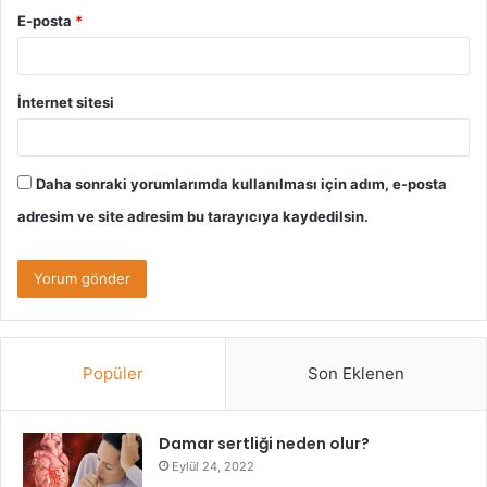
E-posta
*
İnternet sitesi
Daha sonraki yorumlarımda kullanılması için adım, e-posta
adresim ve site adresim bu tarayıcıya kaydedilsin.
Popüler
Son Eklenen
Damar sertliği neden olur?
Eylül 24, 2022