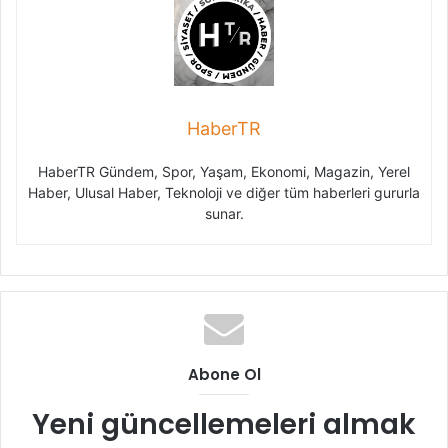
HaberTR
HaberTR Gündem, Spor, Yaşam, Ekonomi, Magazin, Yerel
Haber, Ulusal Haber, Teknoloji ve diğer tüm haberleri gururla
sunar.
Abone Ol
Yeni güncellemeleri almak