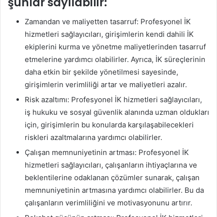
şunlar sayılabilir:
Zamandan ve maliyetten tasarruf: Profesyonel İK
hizmetleri sağlayıcıları, girişimlerin kendi dahili İK
ekiplerini kurma ve yönetme maliyetlerinden tasarruf
etmelerine yardımcı olabilirler. Ayrıca, İK süreçlerinin
daha etkin bir şekilde yönetilmesi sayesinde,
girişimlerin verimliliği artar ve maliyetleri azalır.
Risk azaltımı: Profesyonel İK hizmetleri sağlayıcıları,
iş hukuku ve sosyal güvenlik alanında uzman oldukları
için, girişimlerin bu konularda karşılaşabilecekleri
riskleri azaltmalarına yardımcı olabilirler.
Çalışan memnuniyetinin artması: Profesyonel İK
hizmetleri sağlayıcıları, çalışanların ihtiyaçlarına ve
beklentilerine odaklanan çözümler sunarak, çalışan
memnuniyetinin artmasına yardımcı olabilirler. Bu da
çalışanların verimliliğini ve motivasyonunu artırır.