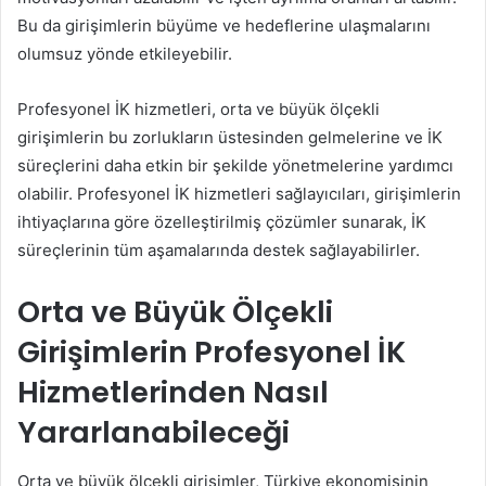
Bu da girişimlerin büyüme ve hedeflerine ulaşmalarını
olumsuz yönde etkileyebilir.
Profesyonel İK hizmetleri, orta ve büyük ölçekli
girişimlerin bu zorlukların üstesinden gelmelerine ve İK
süreçlerini daha etkin bir şekilde yönetmelerine yardımcı
olabilir. Profesyonel İK hizmetleri sağlayıcıları, girişimlerin
ihtiyaçlarına göre özelleştirilmiş çözümler sunarak, İK
süreçlerinin tüm aşamalarında destek sağlayabilirler.
Orta ve Büyük Ölçekli
Girişimlerin Profesyonel İK
Hizmetlerinden Nasıl
Yararlanabileceği
Orta ve büyük ölçekli girişimler, Türkiye ekonomisinin