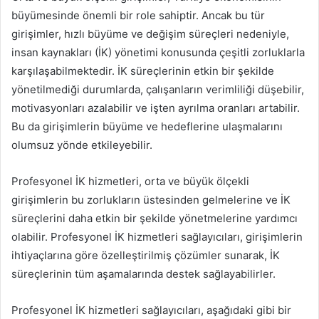
büyümesinde önemli bir role sahiptir. Ancak bu tür
girişimler, hızlı büyüme ve değişim süreçleri nedeniyle,
insan kaynakları (İK) yönetimi konusunda çeşitli zorluklarla
karşılaşabilmektedir. İK süreçlerinin etkin bir şekilde
yönetilmediği durumlarda, çalışanların verimliliği düşebilir,
motivasyonları azalabilir ve işten ayrılma oranları artabilir.
Bu da girişimlerin büyüme ve hedeflerine ulaşmalarını
olumsuz yönde etkileyebilir.
Profesyonel İK hizmetleri, orta ve büyük ölçekli
girişimlerin bu zorlukların üstesinden gelmelerine ve İK
süreçlerini daha etkin bir şekilde yönetmelerine yardımcı
olabilir. Profesyonel İK hizmetleri sağlayıcıları, girişimlerin
ihtiyaçlarına göre özelleştirilmiş çözümler sunarak, İK
süreçlerinin tüm aşamalarında destek sağlayabilirler.
Profesyonel İK hizmetleri sağlayıcıları, aşağıdaki gibi bir