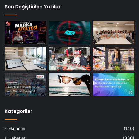
Son Değiştirilen Yazılar
Kategoriler
Ekonomi
(140)
Haberler
(330)