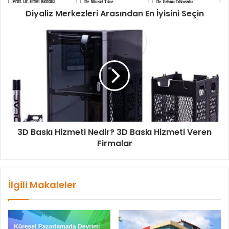
Diyaliz Merkezleri Arasından En İyisini Seçin
3D Baskı Hizmeti Nedir? 3D Baskı Hizmeti Veren
Firmalar
İlgili Makaleler