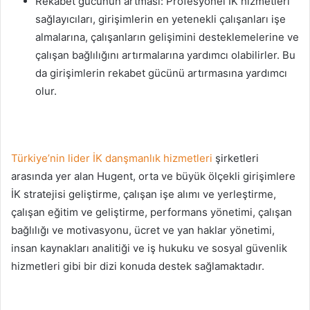
Rekabet gücünün artması: Profesyonel İK hizmetleri
sağlayıcıları, girişimlerin en yetenekli çalışanları işe
almalarına, çalışanların gelişimini desteklemelerine ve
çalışan bağlılığını artırmalarına yardımcı olabilirler. Bu
da girişimlerin rekabet gücünü artırmasına yardımcı
olur.
Türkiye’nin lider İK danşmanlık hizmetleri
şirketleri
arasında yer alan Hugent, orta ve büyük ölçekli girişimlere
İK stratejisi geliştirme, çalışan işe alımı ve yerleştirme,
çalışan eğitim ve geliştirme, performans yönetimi, çalışan
bağlılığı ve motivasyonu, ücret ve yan haklar yönetimi,
insan kaynakları analitiği ve iş hukuku ve sosyal güvenlik
hizmetleri gibi bir dizi konuda destek sağlamaktadır.