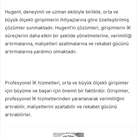
Hugent, deneyimli ve uzman ekibiyle birlikte, orta ve
büyük ölçekli girişimlerin ihtiyaçlarına göre özelleştirilmiş
çözümler sunmaktadır. Hugent’in çözümleri, girişimlerin İK
süreçlerini daha etkin bir şekilde yönetmelerine, verimliliği
artırmalarına, maliyetleri azaltmalarına ve rekabet gücünü
artırmalarına yardımcı olmaktadır.
Profesyonel İK hizmetleri, orta ve büyük ölçekli girişimler
için büyüme ve başarı için önemli bir faktördür. Girişimler,
profesyonel İK hizmetlerinden yararlanarak verimliliğini
artırabilir, maliyetlerini azaltabilir ve rekabet gücünü
artırabilirler.