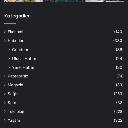
Kategoriler
Ekonomi
(140)
Haberler
(330)
Gündem
(36)
Ulusal Haber
(24)
Yerel Haber
(30)
Kategorisiz
(74)
Magazin
(39)
Sağlık
(253)
Spor
(38)
Teknoloji
(228)
Yaşam
(322)