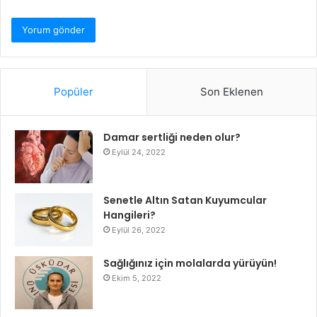
Popüler
Son Eklenen
Damar sertliği neden olur?
Eylül 24, 2022
Senetle Altın Satan Kuyumcular
Hangileri?
Eylül 26, 2022
Sağlığınız için molalarda yürüyün!
Ekim 5, 2022