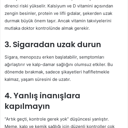
direnci riski yükselir. Kalsiyum ve D vitamini açısından
zengin besinler, protein ve lifli gıdalar, şekerden uzak
durmak büyük önem taşır. Ancak vitamin takviyelerini
mutlaka doktor kontrolünde almak gerekir.
3. Sigaradan uzak durun
Sigara, menopozu erken başlatabilir, semptomları
ağırlaştırır ve kalp-damar sağlığını olumsuz etkiler. Bu
dönemde bırakmak, sadece şikayetleri hafifletmekle
kalmaz, yaşam süresini de uzatır.
4. Yanlış inanışlara
kapılmayın
“Artık geçti, kontrole gerek yok” düşüncesi yanlıştır.
Meme, kalp ve kemik sağlığı için düzenli kontroller çok