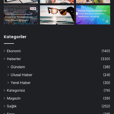
Kategoriler
Ekonomi
(140)
Haberler
(330)
Gündem
(36)
Ulusal Haber
(24)
Yerel Haber
(30)
Kategorisiz
(74)
Magazin
(39)
Sağlık
(252)