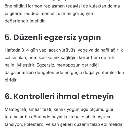
önemlidir. Hormon replasman tedavisi de kulaktan dolma
bilgilerle reddedilmemeli, uzman görüşüyle
değerlendirilmelidir.
5. Düzenli egzersiz yapın
Haftada 3-4 gün yapılacak yürüyüş, yoga ya da hafif ağırlık
çalışmaları; hem kas-kemik sağlığını korur hem de ruh
halini iyileştirir. Egzersiz, menopozun getirdiği
dalgalanmaları dengelemede en güçlü doğal yöntemlerden
biridir.
6. Kontrolleri ihmal etmeyin
Mamografi, smear testi, kemik yoğunluğu ölçümü gibi
taramalar bu dönemde hayat kurtarıcı olabilir. Ayrıca
tansiyon, kolesterol ve kan şekeri düzenli takip edilmelidir.