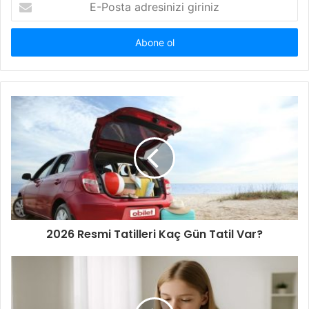
Posta
adresinizi
giriniz
2026 Resmi Tatilleri Kaç Gün Tatil Var?