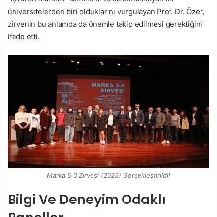
üniversitelerden biri olduklarını vurgulayan Prof. Dr. Özer,
zirvenin bu anlamda da önemle takip edilmesi gerektiğini
ifade etti.
Marka 5.0 Zirvesi (2025) Gerçekleştirildi!
Bilgi Ve Deneyim Odaklı