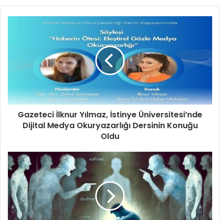
Gazeteci İlknur Yılmaz, İstinye Üniversitesi’nde
Dijital Medya Okuryazarlığı Dersinin Konuğu
Oldu