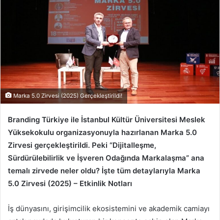
Marka 5.0 Zirvesi (2025) Gerçekleştirildi!
Branding Türkiye ile İstanbul Kültür Üniversitesi Meslek
Yüksekokulu organizasyonuyla hazırlanan Marka 5.0
Zirvesi gerçekleştirildi. Peki “Dijitalleşme,
Sürdürülebilirlik ve İşveren Odağında Markalaşma” ana
temalı zirvede neler oldu? İşte tüm detaylarıyla Marka
5.0 Zirvesi (2025) – Etkinlik Notları
İş dünyasını, girişimcilik ekosistemini ve akademik camiayı