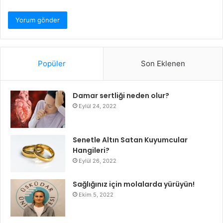
Popüler
Son Eklenen
Damar sertliği neden olur?
Eylül 24, 2022
Senetle Altın Satan Kuyumcular
Hangileri?
Eylül 26, 2022
Sağlığınız için molalarda yürüyün!
Ekim 5, 2022