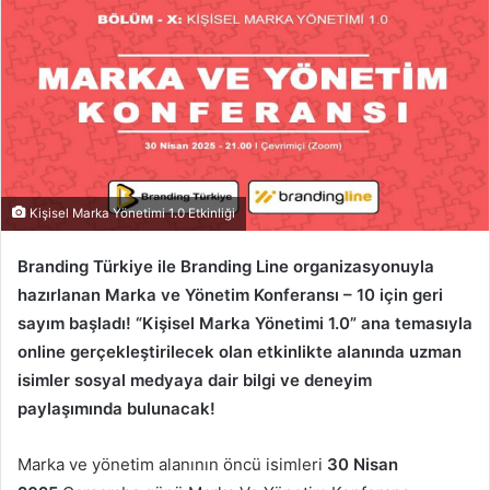
Kişisel Marka Yönetimi 1.0 Etkinliği
Branding Türkiye ile Branding Line organizasyonuyla
hazırlanan Marka ve Yönetim Konferansı – 10 için geri
sayım başladı! “Kişisel Marka Yönetimi 1.0” ana temasıyla
online gerçekleştirilecek olan etkinlikte alanında uzman
isimler sosyal medyaya dair bilgi ve deneyim
paylaşımında bulunacak!
Marka ve yönetim alanının öncü isimleri
30 Nisan