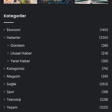
Kategoriler
Ekonomi
(140)
Haberler
(330)
Gündem
(36)
Ulusal Haber
(24)
Yerel Haber
(30)
Kategorisiz
(74)
Magazin
(39)
Sağlık
(253)
Spor
(38)
Teknoloji
(228)
Yaşam
(322)