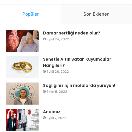
Popüler
Son Eklenen
Damar sertliği neden olur?
Eylül 24, 2022
Senetle Altın Satan Kuyumcular
Hangileri?
Eylül 26, 2022
Sağlığınız için molalarda yürüyün!
Ekim 5, 2022
Andımız
Eylül 7, 2022