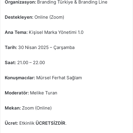
Organizasyon:
Branding Türkiye & Branding Line
Destekleyen:
Online (Zoom)
Ana Tema:
Kişisel Marka Yönetimi 1.0
Tarih:
30 Nisan 2025 – Çarşamba
Saat:
21.00 – 22.00
Konuşmacılar:
Mürsel Ferhat Sağlam
Moderatör:
Melike Turan
Mekan:
Zoom (Online)
Ücret:
Etkinlik
ÜCRETSİZDİR
.