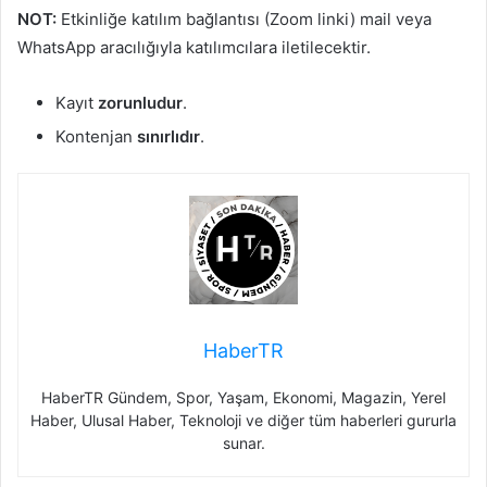
NOT:
Etkinliğe katılım bağlantısı (Zoom linki) mail veya
WhatsApp aracılığıyla katılımcılara iletilecektir.
Kayıt
zorunludur
.
Kontenjan
sınırlıdır
.
HaberTR
HaberTR Gündem, Spor, Yaşam, Ekonomi, Magazin, Yerel
Haber, Ulusal Haber, Teknoloji ve diğer tüm haberleri gururla
sunar.