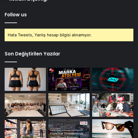
Follow us
Hata Tweets, Yanlış hesap bilgisi alınamıyor.
Son Değiştirilen Yazılar