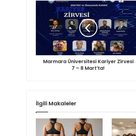
Marmara Üniversitesi Kariyer Zirvesi
7 – 8 Mart’ta!
İlgili Makaleler