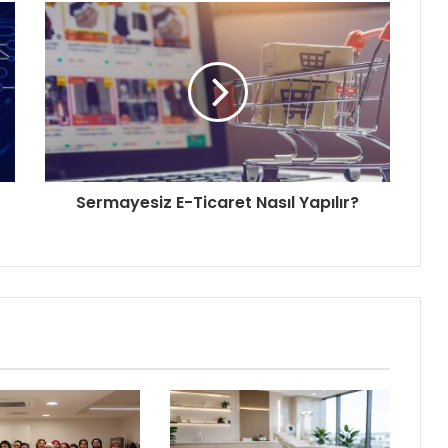
Sermayesiz E-Ticaret Nasıl Yapılır?