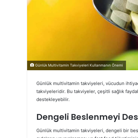
Günlük Multivitamin Takviyeleri Kullanmanın Önemi
Günlük multivitamin takviyeleri, vücudun ihtiy
takviyeleridir. Bu takviyeler, çeşitli sağlık fay
destekleyebilir.
Dengeli Beslenmeyi Des
Günlük multivitamin takviyeleri, dengeli bir 