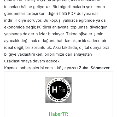
insanları hâline geliyoruz. Biri algoritmalarla şekillenen
gündemleri tartışırken, diğeri hâlâ PDF dosyası nasıl
indirilir diye soruyor. Bu kopuş, yalnızca eğitimde ya da
ekonomide değil; kültürel anlayışta, toplumsal diyaloğun
yapısında da derin izler bırakıyor. Teknolojiye erişimin
ayrıcalık değil hak olduğunu hatırlamak, artık sadece bir
ideal değil; bir zorunluluk. Aksi takdirde, dijital dünya bizi
bilgiye yaklaştırırken, birbirimize dair anlayıştan
uzaklaştırmaya devam edecek.
Kaynak. habergalerisi.com – köşe yazarı
Zuhal Sönmezer
HaberTR