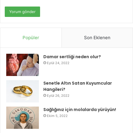
Popüler
Son Eklenen
Damar sertliği neden olur?
Eylül 24, 2022
Senetle Altın Satan Kuyumcular
Hangileri?
Eylül 26, 2022
Sağlığınız için molalarda yürüyün!
Ekim 5, 2022