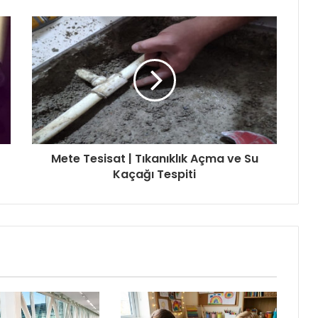
Mete Tesisat | Tıkanıklık Açma ve Su
Kaçağı Tespiti